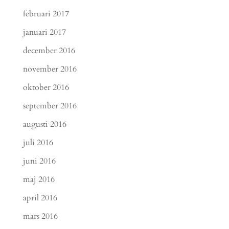
februari 2017
januari 2017
december 2016
november 2016
oktober 2016
september 2016
augusti 2016
juli 2016
juni 2016
maj 2016
april 2016
mars 2016