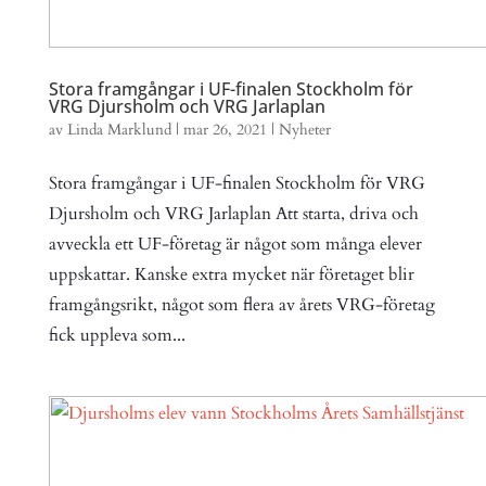
Stora framgångar i UF-finalen Stockholm för
VRG Djursholm och VRG Jarlaplan
av
Linda Marklund
|
mar 26, 2021
|
Nyheter
Stora framgångar i UF-finalen Stockholm för VRG
Djursholm och VRG Jarlaplan Att starta, driva och
avveckla ett UF-företag är något som många elever
uppskattar. Kanske extra mycket när företaget blir
framgångsrikt, något som flera av årets VRG-företag
fick uppleva som...