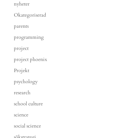
nyheter
Okategoriserad
parents
programming
project
project phoenix
Projekt
psychology
research
school culture
science
social science
sökstrategi