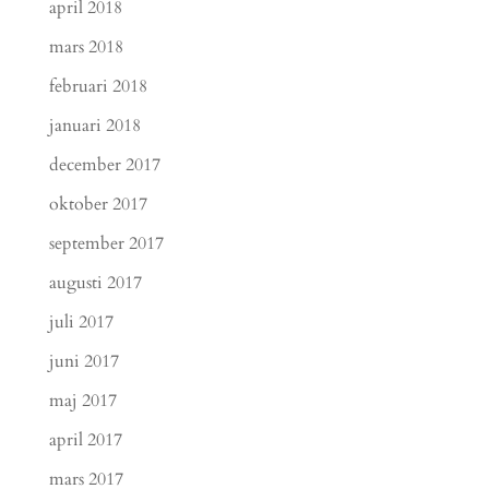
april 2018
mars 2018
februari 2018
januari 2018
december 2017
oktober 2017
september 2017
augusti 2017
juli 2017
juni 2017
maj 2017
april 2017
mars 2017