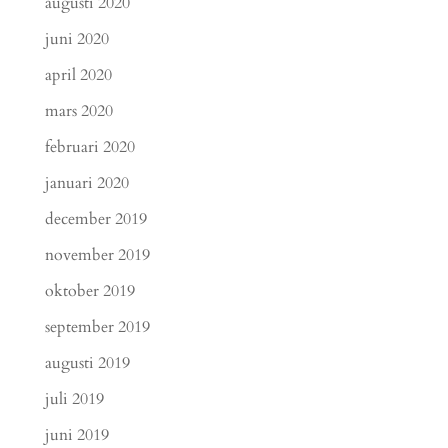
augusti 2020
juni 2020
april 2020
mars 2020
februari 2020
januari 2020
december 2019
november 2019
oktober 2019
september 2019
augusti 2019
juli 2019
juni 2019