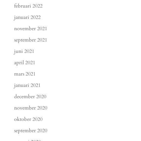
februari 2022
januari 2022
november 2021
september 2021
juni 2021
april 2021
mars 2021
januari 2021
december 2020
november 2020
oktober 2020
september 2020