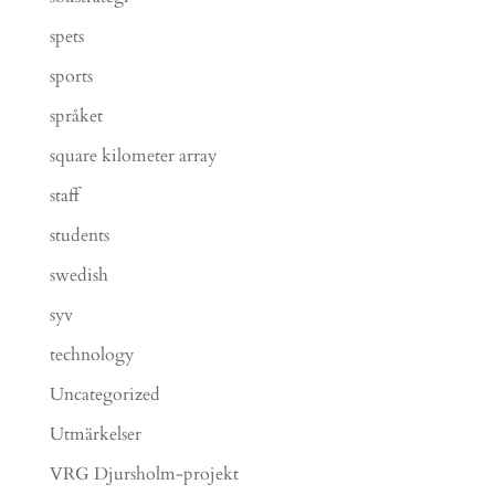
spets
sports
språket
square kilometer array
staff
students
swedish
syv
technology
Uncategorized
Utmärkelser
VRG Djursholm-projekt