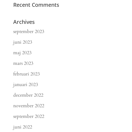
Recent Comments
Archives
september 2023
juni 2023
maj 2023
mars 2023
februari 2023
januari 2023
december 2022
november 2022
september 2022
juni 2022