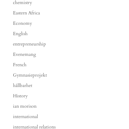
chemistry
Eastern Africa
Economy
English
entrepreneurship
Evenemang
French
Gymnasieprojekt
hållbarhet
History
ian morison
international
international relations