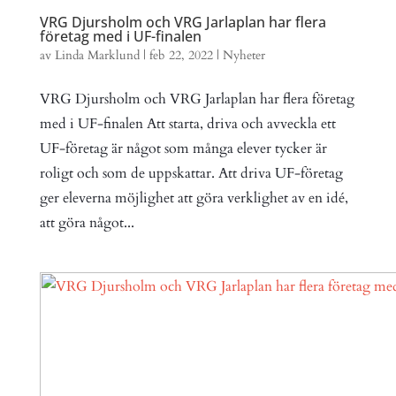
VRG Djursholm och VRG Jarlaplan har flera
företag med i UF-finalen
av
Linda Marklund
|
feb 22, 2022
|
Nyheter
VRG Djursholm och VRG Jarlaplan har flera företag
med i UF-finalen Att starta, driva och avveckla ett
UF-företag är något som många elever tycker är
roligt och som de uppskattar. Att driva UF-företag
ger eleverna möjlighet att göra verklighet av en idé,
att göra något...