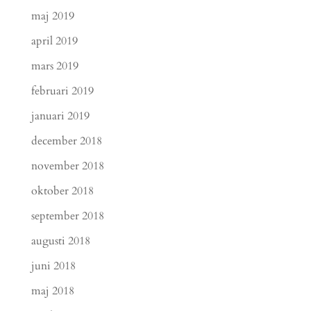
maj 2019
april 2019
mars 2019
februari 2019
januari 2019
december 2018
november 2018
oktober 2018
september 2018
augusti 2018
juni 2018
maj 2018