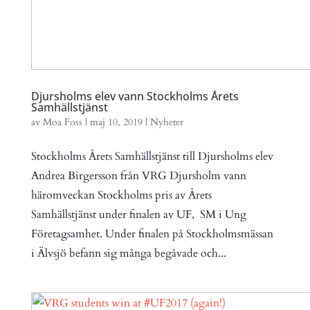
Djursholms elev vann Stockholms Årets
Samhällstjänst
av
Moa Foss
|
maj 10, 2019
|
Nyheter
Stockholms Årets Samhällstjänst till Djursholms elev
Andrea Birgersson från VRG Djursholm vann
häromveckan Stockholms pris av Årets
Samhällstjänst under finalen av UF, SM i Ung
Företagsamhet. Under finalen på Stockholmsmässan
i Älvsjö befann sig många begåvade och...