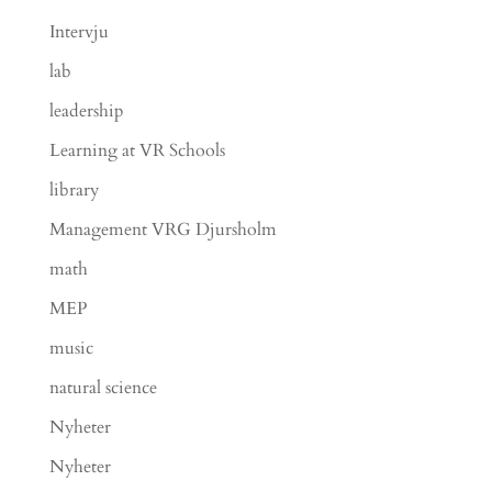
Intervju
lab
leadership
Learning at VR Schools
library
Management VRG Djursholm
math
MEP
music
natural science
Nyheter
Nyheter