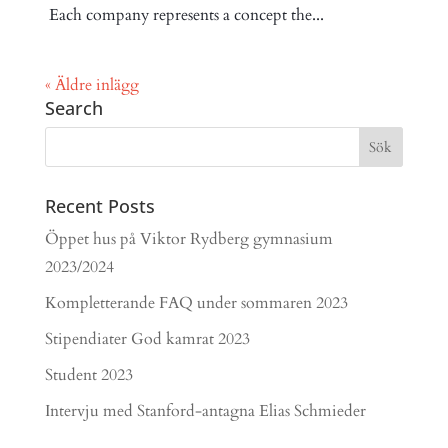
Each company represents a concept the...
« Äldre inlägg
Search
Recent Posts
Öppet hus på Viktor Rydberg gymnasium
2023/2024
Kompletterande FAQ under sommaren 2023
Stipendiater God kamrat 2023
Student 2023
Intervju med Stanford-antagna Elias Schmieder