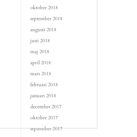
oktober 2018
september 2018
augusti 2018
juni 2018
maj 2018
april 2018
mars 2018
februari 2018
januari 2018
december 2017
oktober 2017
september 2017