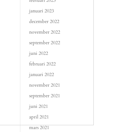
februari 2023
januari 2023
december 2022
november 2022
september 2022
juni 2022
februari 2022
januari 2022
november 2021
september 2021
juni 2021
april 2021
mars 2021