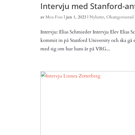
Intervju med Stanford-an
av
Moa Foss
|
jun 1, 2023
|
Nyheter
,
Okategoriserad
Intervju: Elias Schmieder Intervju Elev Elias
kommit in på Stanford University och ska gå e
med sig om hur hans år på VRG...