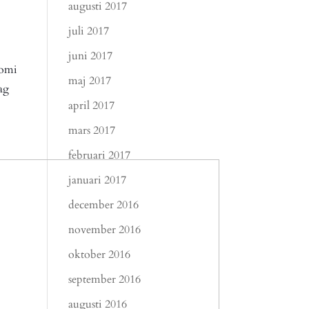
augusti 2017
juli 2017
juni 2017
nomi
maj 2017
ag
april 2017
mars 2017
februari 2017
januari 2017
december 2016
november 2016
oktober 2016
september 2016
augusti 2016