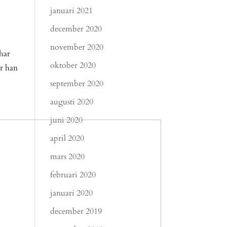
januari 2021
december 2020
november 2020
har
oktober 2020
ar han
september 2020
augusti 2020
juni 2020
april 2020
mars 2020
februari 2020
januari 2020
december 2019