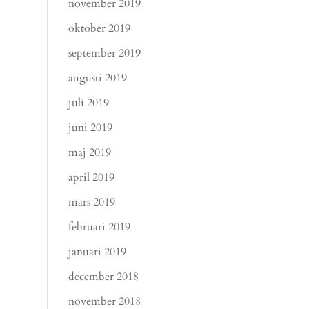
november 2019
oktober 2019
september 2019
augusti 2019
juli 2019
juni 2019
maj 2019
april 2019
mars 2019
februari 2019
januari 2019
december 2018
november 2018