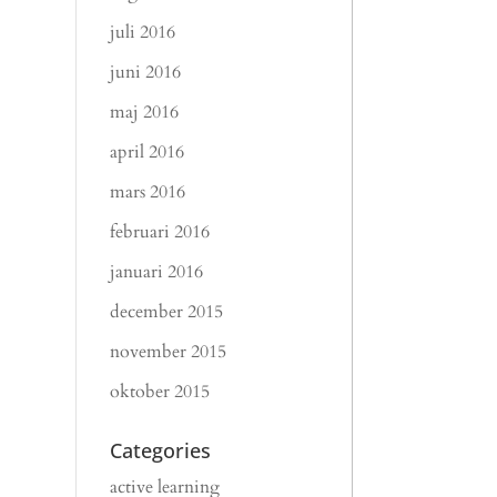
juli 2016
juni 2016
maj 2016
april 2016
mars 2016
februari 2016
januari 2016
december 2015
november 2015
oktober 2015
Categories
active learning