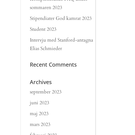
sommaren 2023
Stipendiater God kamrat 2023
Student 2023
Intervju med Stanford-antagna
Elias Schmieder
Recent Comments
Archives
september 2023
juni 2023
maj 2023
mars 2023