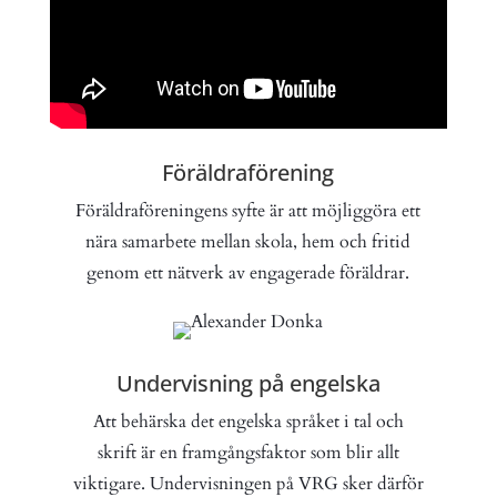
Föräldraförening
Föräldraföreningens syfte är att möjliggöra ett
nära samarbete mellan skola, hem och fritid
genom ett nätverk av engagerade föräldrar.
Undervisning på engelska
Att behärska det engelska språket i tal och
skrift är en framgångsfaktor som blir allt
viktigare. Undervisningen på VRG sker därför