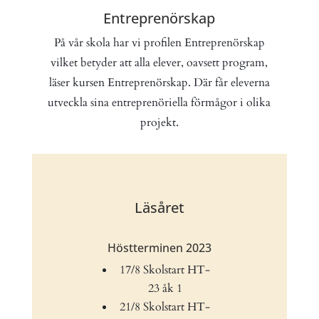
Entreprenörskap
På vår skola har vi profilen Entreprenörskap
vilket betyder att alla elever, oavsett program,
läser kursen Entreprenörskap. Där får eleverna
utveckla sina entreprenöriella förmågor i olika
projekt.
Läsåret
Höstterminen 2023
17/8 Skolstart HT-
23 åk 1
21/8 Skolstart HT-