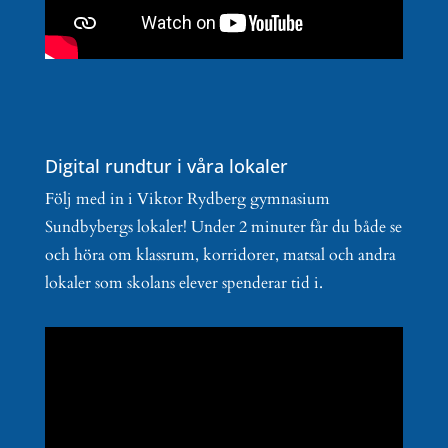
Digital rundtur i våra lokaler
Följ med in i Viktor Rydberg gymnasium
Sundbybergs lokaler! Under 2 minuter får du både se
och höra om klassrum, korridorer, matsal och andra
lokaler som skolans elever spenderar tid i.