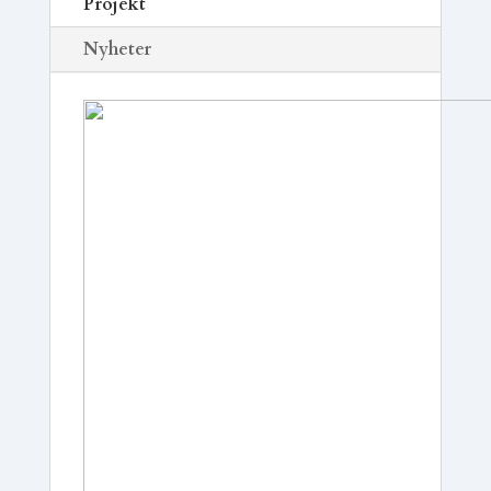
Projekt
Nyheter