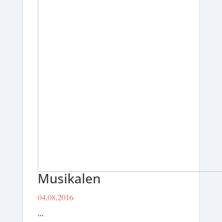
Musikalen
04.08.2016
...