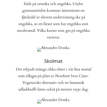
både på svenska och engelska. Under
gymnasietiden kommer åtminstone en
fjärdedel av elevens undervisning ske på
engelska, av en lärare som har engelska som
modersmål. Vilka kurser som ges på engelska
varierar.
Skolmat
Det erbjuds många olika rätter i vår fina matsal
som tillagas på plats av Nordrest Svea Cater.
Vegetariskt alternativ och en fantastisk
salladsbuffé finns också på menyn varje dag.