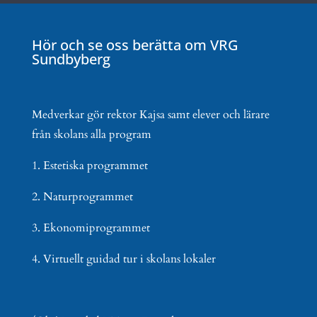
Hör och se oss berätta om VRG
Sundbyberg
Medverkar gör rektor Kajsa samt elever och lärare
från skolans alla program
1. Estetiska programmet
2. Naturprogrammet
3. Ekonomiprogrammet
4. Virtuellt guidad tur i skolans lokaler