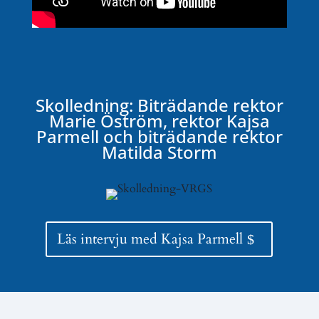
Skolledning: Biträdande rektor
Marie Öström, rektor Kajsa
Parmell och biträdande rektor
Matilda Storm
Läs intervju med Kajsa Parmell