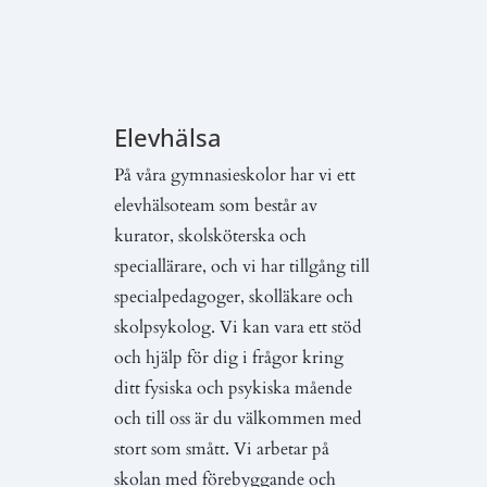
Elevhälsa
På våra gymnasieskolor har vi ett
elevhälsoteam som består av
kurator, skolsköterska och
speciallärare, och vi har tillgång till
specialpedagoger, skolläkare och
skolpsykolog. Vi kan vara ett stöd
och hjälp för dig i frågor kring
ditt fysiska och psykiska mående
och till oss är du välkommen med
stort som smått. Vi arbetar på
skolan med förebyggande och