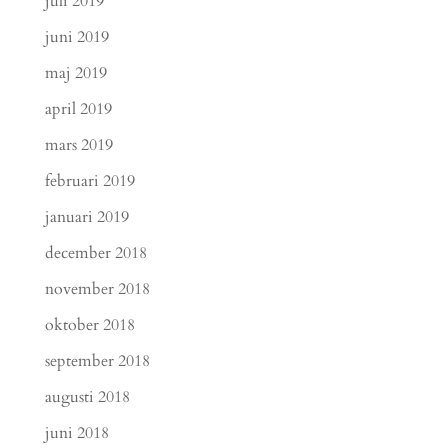
juli 2019
juni 2019
maj 2019
april 2019
mars 2019
februari 2019
januari 2019
december 2018
november 2018
oktober 2018
september 2018
augusti 2018
juni 2018