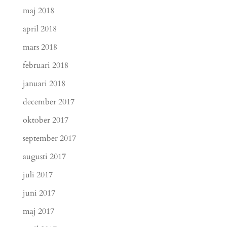
maj 2018
april 2018
mars 2018
februari 2018
januari 2018
december 2017
oktober 2017
september 2017
augusti 2017
juli 2017
juni 2017
maj 2017