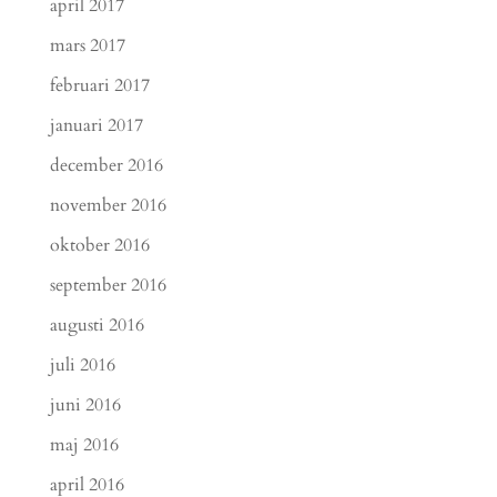
april 2017
mars 2017
februari 2017
januari 2017
december 2016
november 2016
oktober 2016
september 2016
augusti 2016
juli 2016
juni 2016
maj 2016
april 2016