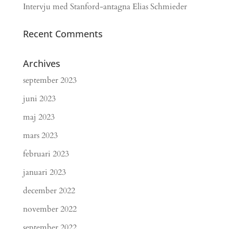
Intervju med Stanford-antagna Elias Schmieder
Recent Comments
Archives
september 2023
juni 2023
maj 2023
mars 2023
februari 2023
januari 2023
december 2022
november 2022
september 2022