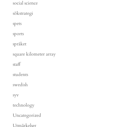
social science
sökstrategi
spets
sports
språket
square kilometer array
staff
students
swedish
syv
technology
Uncategorized
Utmärkelser