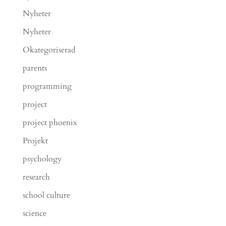
Nyheter
Nyheter
Okategoriserad
parents
programming
project
project phoenix
Projekt
psychology
research
school culture
science