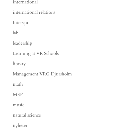
international
international relations
Intervju
lab
leadership
Learning at VR Schools
library
Management VRG Djursholm
math
MEP
music
natural science
nyheter