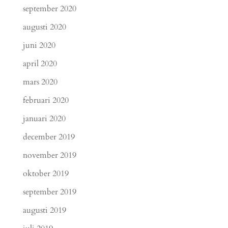
september 2020
augusti 2020
juni 2020
april 2020
mars 2020
februari 2020
januari 2020
december 2019
november 2019
oktober 2019
september 2019
augusti 2019