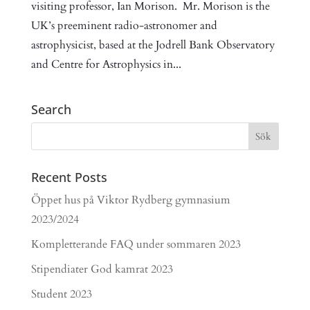
visiting professor, Ian Morison. Mr. Morison is the
UK’s preeminent radio-astronomer and
astrophysicist, based at the Jodrell Bank Observatory
and Centre for Astrophysics in...
Search
Recent Posts
Öppet hus på Viktor Rydberg gymnasium
2023/2024
Kompletterande FAQ under sommaren 2023
Stipendiater God kamrat 2023
Student 2023