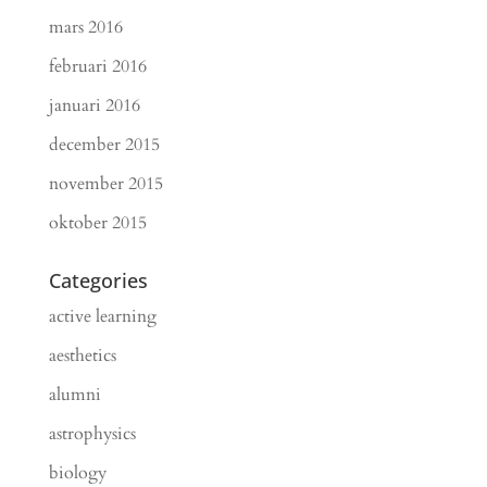
mars 2016
februari 2016
januari 2016
december 2015
november 2015
oktober 2015
Categories
active learning
aesthetics
alumni
astrophysics
biology