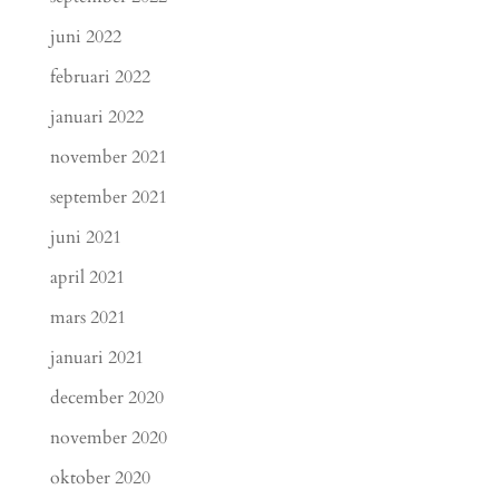
juni 2022
februari 2022
januari 2022
november 2021
september 2021
juni 2021
april 2021
mars 2021
januari 2021
december 2020
november 2020
oktober 2020