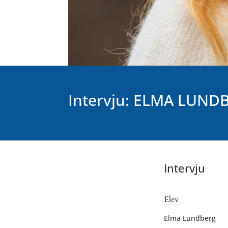
Intervju: ELMA LUND
Intervju
Elev
Elma Lundberg