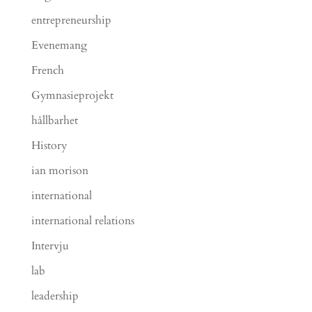
entrepreneurship
Evenemang
French
Gymnasieprojekt
hållbarhet
History
ian morison
international
international relations
Intervju
lab
leadership