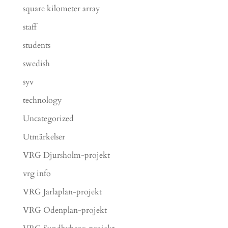
square kilometer array
staff
students
swedish
syv
technology
Uncategorized
Utmärkelser
VRG Djursholm-projekt
vrg info
VRG Jarlaplan-projekt
VRG Odenplan-projekt