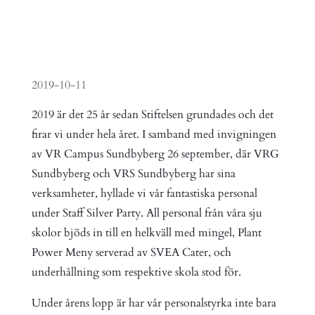
2019-10-11
2019 är det 25 år sedan Stiftelsen grundades och det
firar vi under hela året. I samband med invigningen
av VR Campus Sundbyberg 26 september, där VRG
Sundbyberg och VRS Sundbyberg har sina
verksamheter, hyllade vi vår fantastiska personal
under Staff Silver Party. All personal från våra sju
skolor bjöds in till en helkväll med mingel, Plant
Power Meny serverad av SVEA Cater, och
underhållning som respektive skola stod för.
Under årens lopp är har vår personalstyrka inte bara