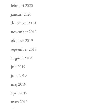
februari 2020
januari 2020
december 2019
november 2019
oktober 2019
september 2019
augusti 2019
juli 2019
juni 2019
maj 2019
april 2019
mars 2019