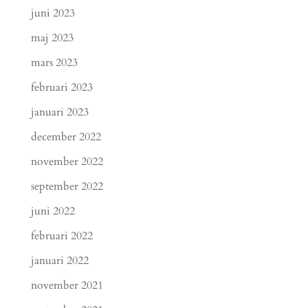
juni 2023
maj 2023
mars 2023
februari 2023
januari 2023
december 2022
november 2022
september 2022
juni 2022
februari 2022
januari 2022
november 2021