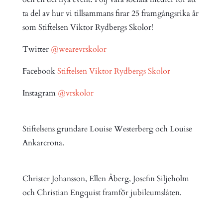
ta del av hur vi tillsammans firar 25 framgångsrika år
som Stiftelsen Viktor Rydbergs Skolor!
Twitter
@wearevrskolor
Facebook
Stiftelsen Viktor Rydbergs Skolor
Instagram
@vrskolor
Stiftelsens grundare Louise Westerberg och Louise
Ankarcrona.
Christer Johansson, Ellen Åberg, Josefin Siljeholm
och Christian Engquist framför jubileumslåten.