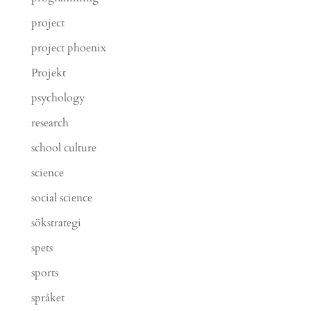
project
project phoenix
Projekt
psychology
research
school culture
science
social science
sökstrategi
spets
sports
språket