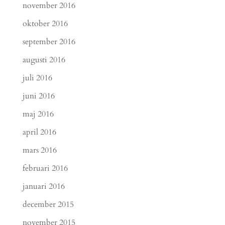
november 2016
oktober 2016
september 2016
augusti 2016
juli 2016
juni 2016
maj 2016
april 2016
mars 2016
februari 2016
januari 2016
december 2015
november 2015