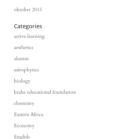
oktober 2015
Categories
active learning
aesthetics
alumni
astrophysics
biology
brahe educational foundation
chemistry
Eastern Africa
Economy
English