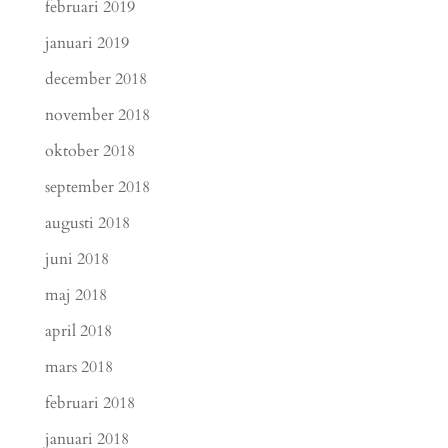
februari 2019
januari 2019
december 2018
november 2018
oktober 2018
september 2018
augusti 2018
juni 2018
maj 2018
april 2018
mars 2018
februari 2018
januari 2018