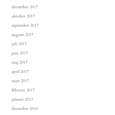
december 2017
oktober 2017
september 2017
augusti 2017
juli 2017
juni 2017
maj 2017
april 2017
mars 2017
februari 2017
januari 2017
december 2016