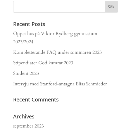
Recent Posts
Öppet hus på Viktor Rydberg gymnasium
2023/2024
Kompletterande FAQ under sommaren 2023
Stipendiater God kamrat 2023
Student 2023
Intervju med Stanford-antagna Elias Schmieder
Recent Comments
Archives
september 2023