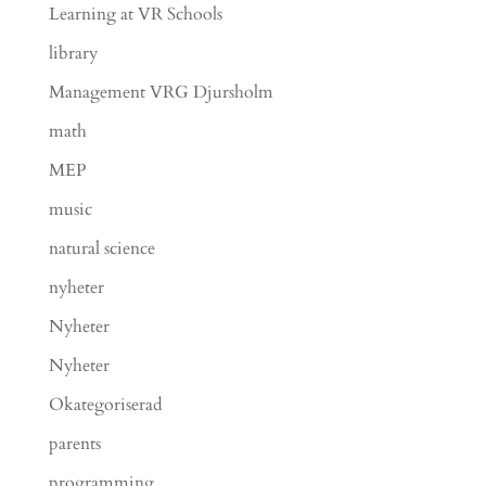
Learning at VR Schools
library
Management VRG Djursholm
math
MEP
music
natural science
nyheter
Nyheter
Nyheter
Okategoriserad
parents
programming