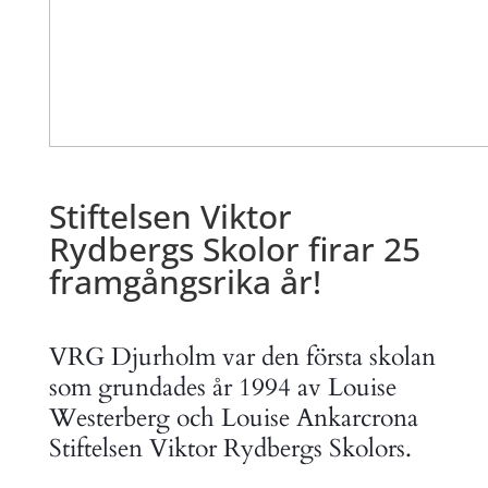
Stiftelsen Viktor
Rydbergs Skolor firar 25
framgångsrika år!
VRG Djurholm var den första skolan
som grundades år 1994 av Louise
Westerberg och Louise Ankarcrona
Stiftelsen Viktor Rydbergs Skolors.