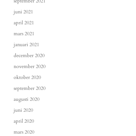
september 2021
juni 2021
april 2021
mars 2021
januari 2021
december 2020
november 2020
oktober 2020
september 2020
augusti 2020
juni 2020
april 2020
mars 2020