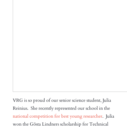
VRG is so proud of our senior science student, Julia
Reinius. She recently represented our school in the
national competition for best young researcher
. Julia
won the Gösta Lindners scholarship for Technical