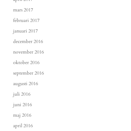
mars 2017
februari 2017
januari 2017
december 2016
november 2016
oktober 2016
september 2016
augusti 2016
juli 2016
juni 2016
maj 2016
april 2016