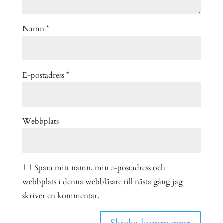
Namn
*
E-postadress
*
Webbplats
Spara mitt namn, min e-postadress och
webbplats i denna webbläsare till nästa gång jag
skriver en kommentar.