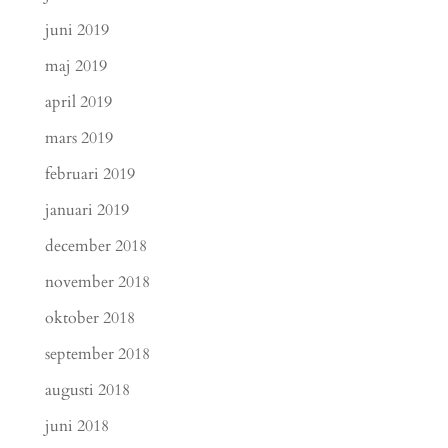
juni 2019
maj 2019
april 2019
mars 2019
februari 2019
januari 2019
december 2018
november 2018
oktober 2018
september 2018
augusti 2018
juni 2018