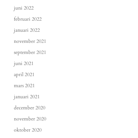
juni 2022
februari 2022
januari 2022
november 2021
september 2021
juni 2021
april 2021
mars 2021
januari 2021
december 2020
november 2020
oktober 2020