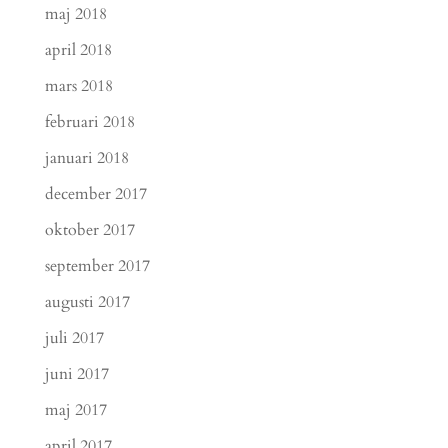
maj 2018
april 2018
mars 2018
februari 2018
januari 2018
december 2017
oktober 2017
september 2017
augusti 2017
juli 2017
juni 2017
maj 2017
april 2017