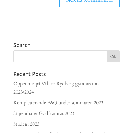
Search
Recent Posts
Öppet hus på Viktor Rydberg gymnasium
2023/2024
Kompletterande FAQ under sommaren 2023
Stipendiater God kamrat 2023
Student 2023