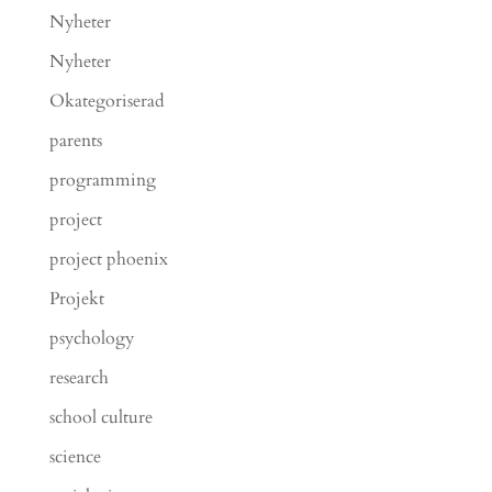
Nyheter
Nyheter
Okategoriserad
parents
programming
project
project phoenix
Projekt
psychology
research
school culture
science