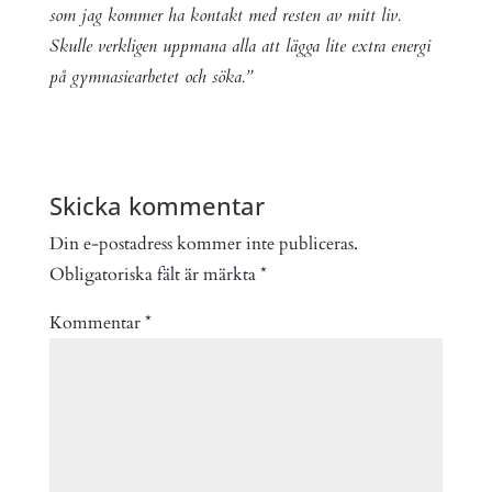
som jag kommer ha kontakt med resten av mitt liv.
Skulle verkligen uppmana alla att lägga lite extra energi
på gymnasiearbetet och söka.”
Skicka kommentar
Din e-postadress kommer inte publiceras.
Obligatoriska fält är märkta
*
Kommentar
*