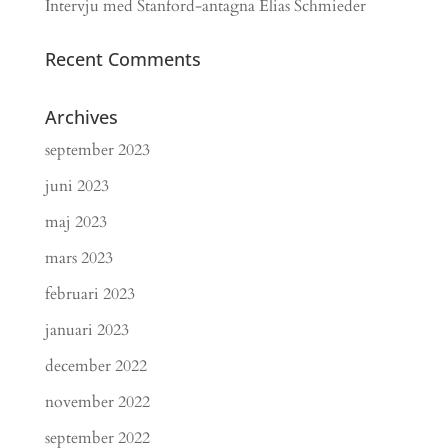
Intervju med Stanford-antagna Elias Schmieder
Recent Comments
Archives
september 2023
juni 2023
maj 2023
mars 2023
februari 2023
januari 2023
december 2022
november 2022
september 2022