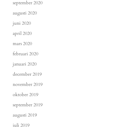
september 2020
augusti 2020
juni 2020
april 2020
mars 2020
februari 2020
januari 2020
december 2019
november 2019
oktober 2019
september 2019
augusti 2019
juli 2019