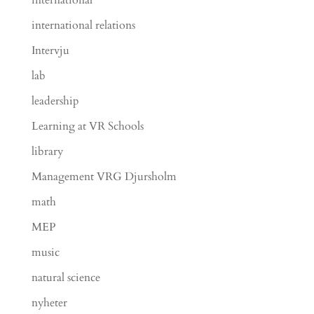
international
international relations
Intervju
lab
leadership
Learning at VR Schools
library
Management VRG Djursholm
math
MEP
music
natural science
nyheter