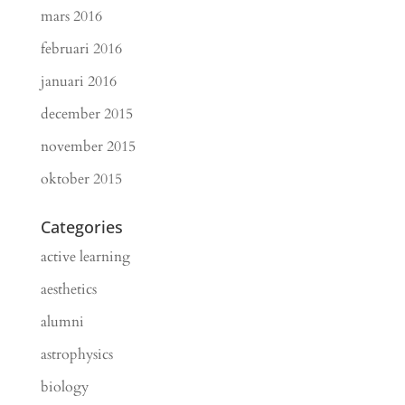
mars 2016
februari 2016
januari 2016
december 2015
november 2015
oktober 2015
Categories
active learning
aesthetics
alumni
astrophysics
biology