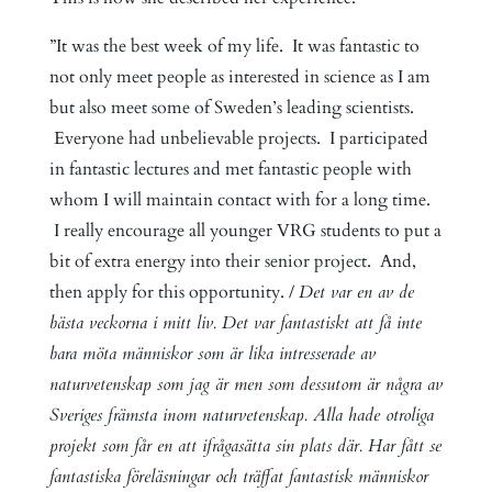
”It was the best week of my life. It was fantastic to
not only meet people as interested in science as I am
but also meet some of Sweden’s leading scientists.
Everyone had unbelievable projects. I participated
in fantastic lectures and met fantastic people with
whom I will maintain contact with for a long time.
I really encourage all younger VRG students to put a
bit of extra energy into their senior project. And,
then apply for this opportunity. /
Det var en av de
bästa veckorna i mitt liv. Det var fantastiskt att få inte
bara möta människor som är lika intresserade av
naturvetenskap som jag är men som dessutom är några av
Sveriges främsta inom naturvetenskap. Alla hade otroliga
projekt som får en att ifrågasätta sin plats där. Har fått se
fantastiska föreläsningar och träffat fantastisk människor