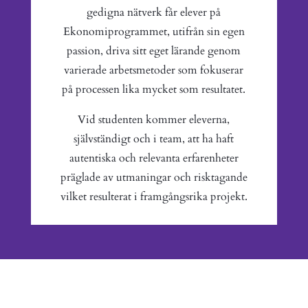
gedigna nätverk får elever på
Ekonomiprogrammet, utifrån sin egen
passion, driva sitt eget lärande genom
varierade arbetsmetoder som fokuserar
på processen lika mycket som resultatet.
Vid studenten kommer eleverna,
självständigt och i team, att ha haft
autentiska och relevanta erfarenheter
präglade av utmaningar och risktagande
vilket resulterat i framgångsrika projekt.