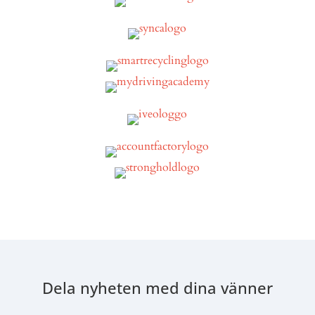
Dela nyheten med dina vänner