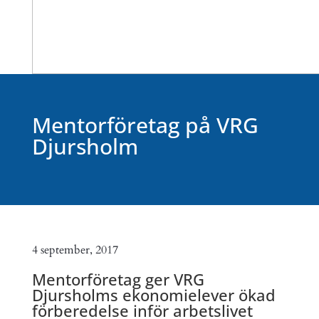
Mentorföretag på VRG
Djursholm
4 september, 2017
Mentorföretag ger VRG
Djursholms ekonomielever ökad
förberedelse inför arbetslivet