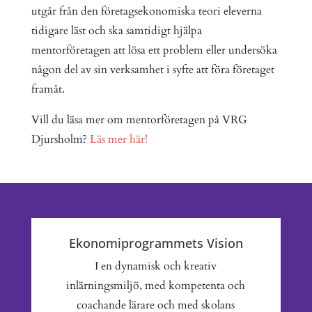
utgår från den företagsekonomiska teori eleverna
tidigare läst och ska samtidigt hjälpa
mentorföretagen att lösa ett problem eller undersöka
någon del av sin verksamhet i syfte att föra företaget
framåt.
Vill du läsa mer om mentorföretagen på VRG
Djursholm?
Läs mer här!
Ekonomiprogrammets Vision
I en dynamisk och kreativ
inlärningsmiljö, med kompetenta och
coachande lärare och med skolans