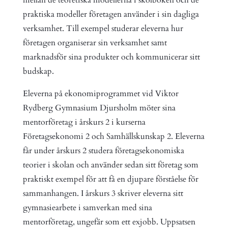
praktiska modeller företagen använder i sin dagliga
verksamhet. Till exempel studerar eleverna hur
företagen organiserar sin verksamhet samt
marknadsför sina produkter och kommunicerar sitt
budskap.
Eleverna på ekonomiprogrammet vid Viktor
Rydberg Gymnasium Djursholm möter sina
mentorföretag i årskurs 2 i kurserna
Företagsekonomi 2 och Samhällskunskap 2. Eleverna
får under årskurs 2 studera företagsekonomiska
teorier i skolan och använder sedan sitt företag som
praktiskt exempel för att få en djupare förståelse för
sammanhangen. I årskurs 3 skriver eleverna sitt
gymnasiearbete i samverkan med sina
mentorföretag, ungefär som ett exjobb. Uppsatsen