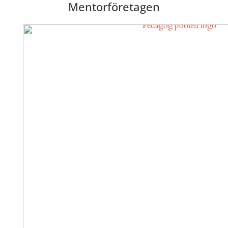
Mentorföretagen