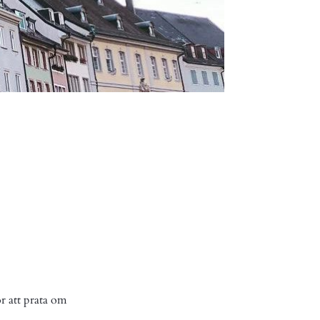
ör att prata om