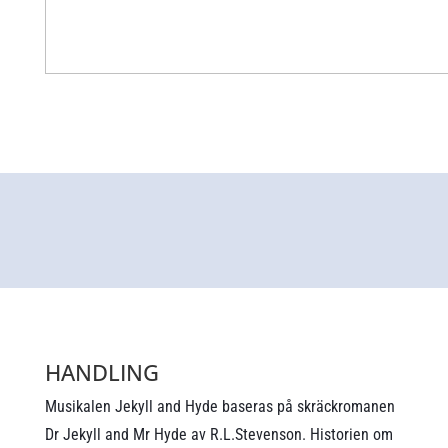
HANDLING
Musikalen Jekyll and Hyde baseras på skräckromanen
Dr Jekyll and Mr Hyde av R.L.Stevenson. Historien om