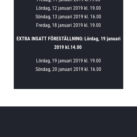
Lördag, 12 januari 2019 kl. 19.00
Söndag, 13 januari 2019 kl. 16.00
Fredag, 18 januari 2019 kl. 19.00
EXTRA INSATT FÖRESTÄLLNING:
Lördag, 19 januari
2019 kl.14.00
Lördag, 19 januari 2019 kl. 19.00
Söndag, 20 januari 2019 kl. 16.00