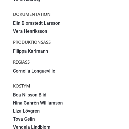
DOKUMENTATION
Elin Blomstedt Larsson
Vera Henriksson
PRODUKTIONSASS
Filippa Karlmann
REGIASS
Cornelia Longueville
KOSTYM
Bea Nilsson Blid
Nina Gahrén Williamson
Liza Lövgren
Tova Gelin
Vendela Lindblom