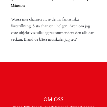
Månsson
”Missa inte chansen att se denna fantastiska
föreställning. Sista chansen i helgen. Även om jag
vore objektiv skulle jag rekommendera den alla dar i
veckan. Bland de bästa musikaler jag sett”
OM OSS