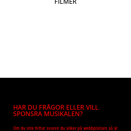
FILMER
HAR DU FRÅGOR ELLER VILL
SPONSRA MUSIKALEN?
Om du inte hittar svaren du söker på webbplatsen så är