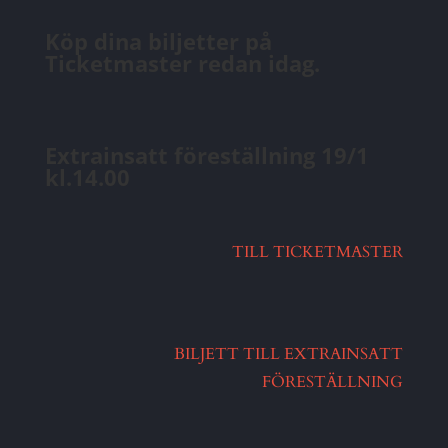
Köp dina biljetter på
Ticketmaster redan idag.
Extrainsatt föreställning 19/1
kl.14.00
TILL TICKETMASTER
BILJETT TILL EXTRAINSATT
FÖRESTÄLLNING