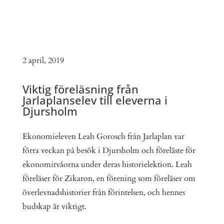
2 april, 2019
Viktig föreläsning från
Jarlaplanselev till eleverna i
Djursholm
Ekonomieleven Leah Gorosch från Jarlaplan var
förra veckan på besök i Djursholm och föreläste för
ekonomitvåorna under deras historielektion. Leah
föreläser för Zikaron, en förening som föreläser om
överlevnadshistorier från förintelsen, och hennes
budskap är viktigt.