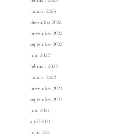
februari 2023
januari 2023
december 2022
november 2022
september 2022
juni 2022
februari 2022
januari 2022
november 2021
september 2021
juni 2021
april 2021
mars 2021