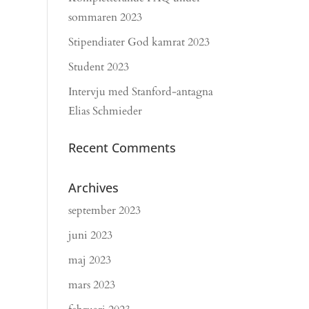
sommaren 2023
Stipendiater God kamrat 2023
Student 2023
Intervju med Stanford-antagna
Elias Schmieder
Recent Comments
Archives
september 2023
juni 2023
maj 2023
mars 2023