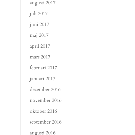
augusti 2017
juli 2017
juni 2017
maj 2017
april 2017
mars 2017
februari 2017
januari 2017
december 2016
november 2016
oktober 2016
september 2016
augusti 2016