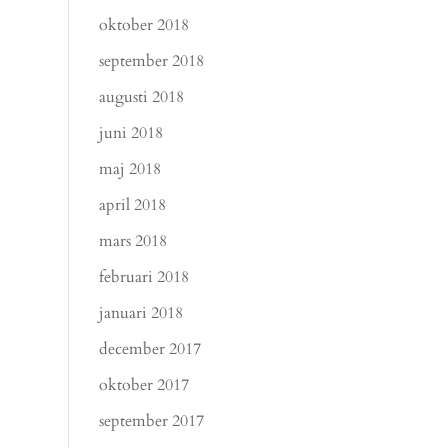
oktober 2018
september 2018
augusti 2018
juni 2018
maj 2018
april 2018
mars 2018
februari 2018
januari 2018
december 2017
oktober 2017
september 2017