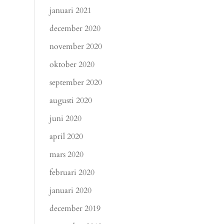
januari 2021
december 2020
november 2020
oktober 2020
september 2020
augusti 2020
juni 2020
april 2020
mars 2020
februari 2020
januari 2020
december 2019