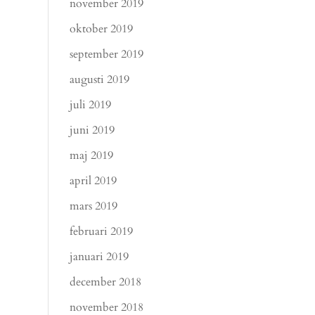
november 2019
oktober 2019
september 2019
augusti 2019
juli 2019
juni 2019
maj 2019
april 2019
mars 2019
februari 2019
januari 2019
december 2018
november 2018