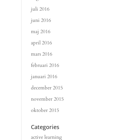
juli 2016
juni 2016
maj 2016
april 2016
mars 2016
februari 2016
januari 2016
december 2015
november 2015
oktober 2015
Categories
active learning