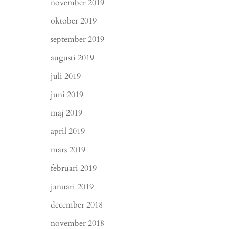
november 2019
oktober 2019
september 2019
augusti 2019
juli 2019
juni 2019
maj 2019
april 2019
mars 2019
februari 2019
januari 2019
december 2018
november 2018