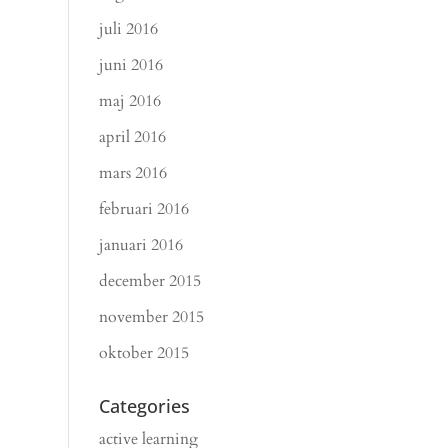
juli 2016
juni 2016
maj 2016
april 2016
mars 2016
februari 2016
januari 2016
december 2015
november 2015
oktober 2015
Categories
active learning