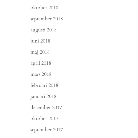
oktober 2018
september 2018
augusti 2018
juni 2018
maj 2018
april 2018
mars 2018
februari 2018
januari 2018
december 2017
oktober 2017
september 2017