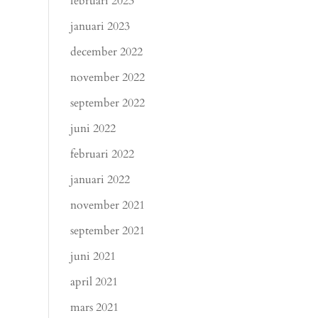
februari 2023
januari 2023
december 2022
november 2022
september 2022
juni 2022
februari 2022
januari 2022
november 2021
september 2021
juni 2021
april 2021
mars 2021