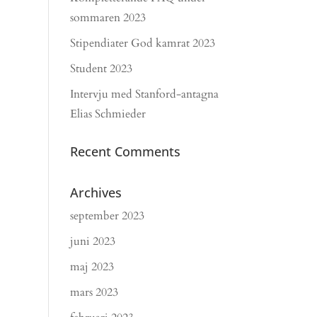
sommaren 2023
Stipendiater God kamrat 2023
Student 2023
Intervju med Stanford-antagna
Elias Schmieder
Recent Comments
Archives
september 2023
juni 2023
maj 2023
mars 2023