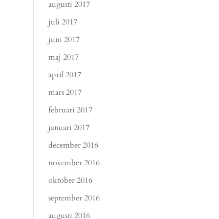
augusti 2017
juli 2017
juni 2017
maj 2017
april 2017
mars 2017
februari 2017
januari 2017
december 2016
november 2016
oktober 2016
september 2016
augusti 2016