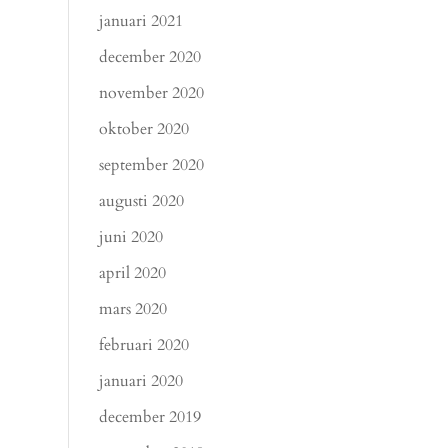
januari 2021
december 2020
november 2020
oktober 2020
september 2020
augusti 2020
juni 2020
april 2020
mars 2020
februari 2020
januari 2020
december 2019