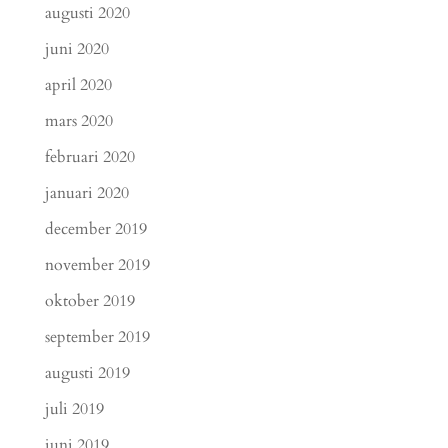
augusti 2020
juni 2020
april 2020
mars 2020
februari 2020
januari 2020
december 2019
november 2019
oktober 2019
september 2019
augusti 2019
juli 2019
juni 2019