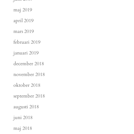
maj 2019
april 2019
mars 2019
februari 2019
januari 2019
december 2018
november 2018
oktober 2018
september 2018
augusti 2018
juni 2018
maj 2018