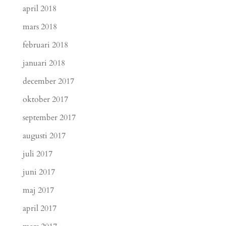
april 2018
mars 2018
februari 2018
januari 2018
december 2017
oktober 2017
september 2017
augusti 2017
juli 2017
juni 2017
maj 2017
april 2017