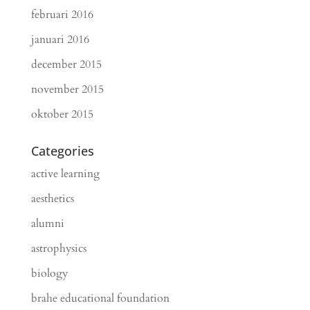
februari 2016
januari 2016
december 2015
november 2015
oktober 2015
Categories
active learning
aesthetics
alumni
astrophysics
biology
brahe educational foundation