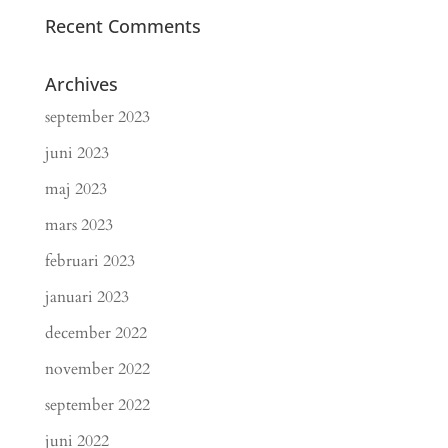
Recent Comments
Archives
september 2023
juni 2023
maj 2023
mars 2023
februari 2023
januari 2023
december 2022
november 2022
september 2022
juni 2022