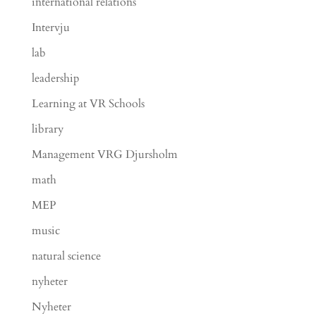
international relations
Intervju
lab
leadership
Learning at VR Schools
library
Management VRG Djursholm
math
MEP
music
natural science
nyheter
Nyheter