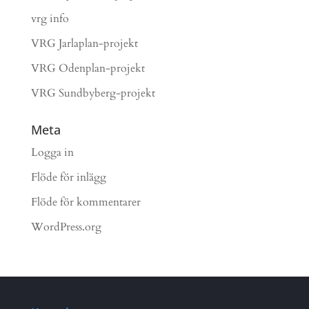
vrg info
VRG Jarlaplan-projekt
VRG Odenplan-projekt
VRG Sundbyberg-projekt
Meta
Logga in
Flöde för inlägg
Flöde för kommentarer
WordPress.org