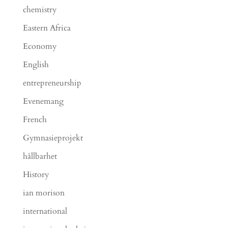
chemistry
Eastern Africa
Economy
English
entrepreneurship
Evenemang
French
Gymnasieprojekt
hållbarhet
History
ian morison
international