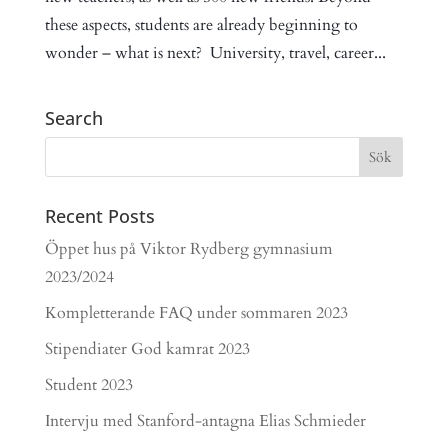
these aspects, students are already beginning to
wonder – what is next? University, travel, career...
Search
Recent Posts
Öppet hus på Viktor Rydberg gymnasium
2023/2024
Kompletterande FAQ under sommaren 2023
Stipendiater God kamrat 2023
Student 2023
Intervju med Stanford-antagna Elias Schmieder