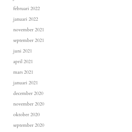
februari 2022
januari 2022
november 2021
september 2021
juni 2021
april 2021
mars 2021
januari 2021
december 2020
november 2020
oktober 2020
september 2020