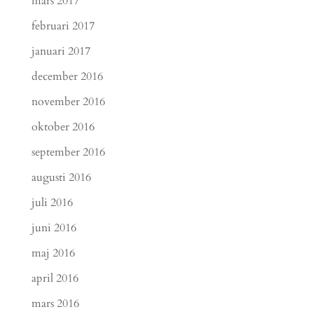
mars 2017
februari 2017
januari 2017
december 2016
november 2016
oktober 2016
september 2016
augusti 2016
juli 2016
juni 2016
maj 2016
april 2016
mars 2016