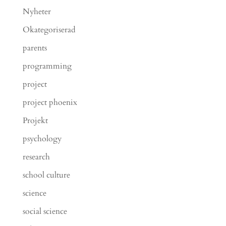
Nyheter
Okategoriserad
parents
programming
project
project phoenix
Projekt
psychology
research
school culture
science
social science