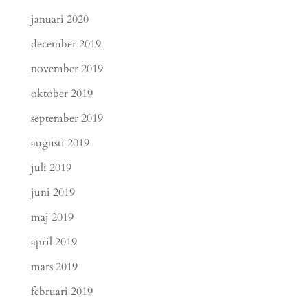
januari 2020
december 2019
november 2019
oktober 2019
september 2019
augusti 2019
juli 2019
juni 2019
maj 2019
april 2019
mars 2019
februari 2019