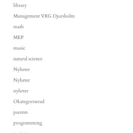
library
Management VRG Djursholm
math
MEP
music
natural science
Nyheter
Nyheter
nyheter
Okategoriserad
parents
programming