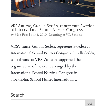
VRSV nurse, Gunilla Serlén, represents Sweden
at International School Nurses Congress
av
Moa Foss
|
okt 4, 2019
|
Learning at VR Schools
VRSV nurse, Gunilla Serlén, represents Sweden at
International School Nurses Congress Gunilla Serlén,
school nurse at VRS Vasastan, supported the
organization of the event arranged by the
International School Nursing Congress in
Stockholm. School Nurses International...
Search