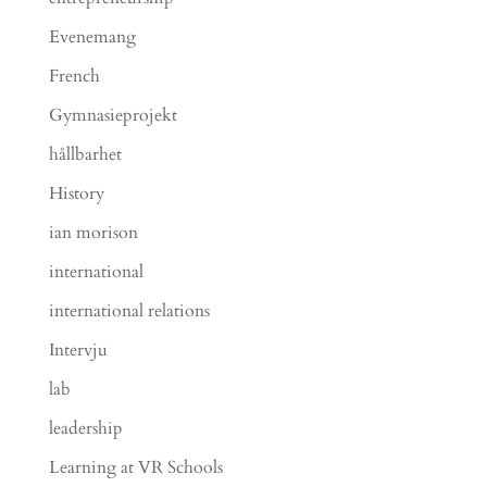
Evenemang
French
Gymnasieprojekt
hållbarhet
History
ian morison
international
international relations
Intervju
lab
leadership
Learning at VR Schools