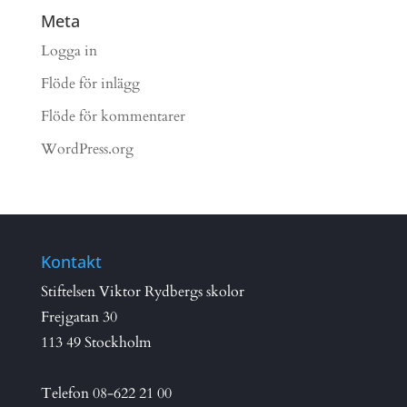
Meta
Logga in
Flöde för inlägg
Flöde för kommentarer
WordPress.org
Kontakt
Stiftelsen Viktor Rydbergs skolor
Frejgatan 30
113 49 Stockholm
Telefon
08-622 21 00