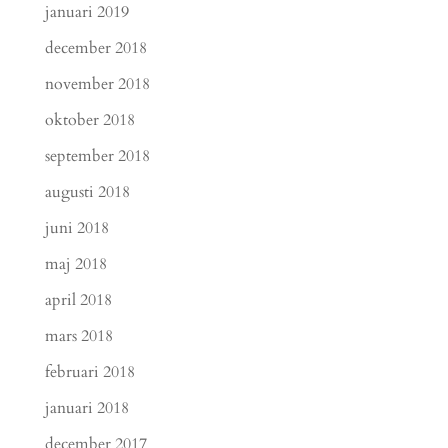
januari 2019
december 2018
november 2018
oktober 2018
september 2018
augusti 2018
juni 2018
maj 2018
april 2018
mars 2018
februari 2018
januari 2018
december 2017