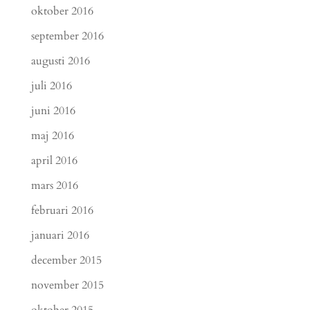
oktober 2016
september 2016
augusti 2016
juli 2016
juni 2016
maj 2016
april 2016
mars 2016
februari 2016
januari 2016
december 2015
november 2015
oktober 2015