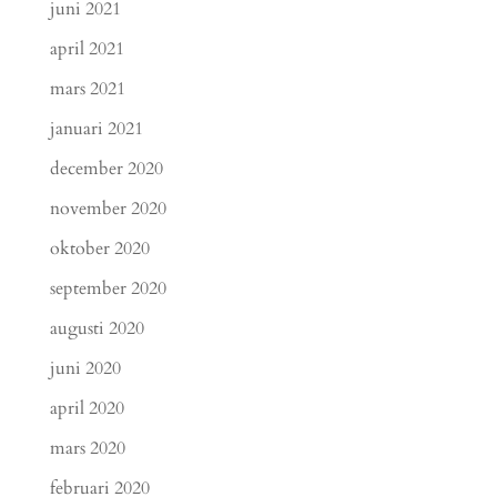
juni 2021
april 2021
mars 2021
januari 2021
december 2020
november 2020
oktober 2020
september 2020
augusti 2020
juni 2020
april 2020
mars 2020
februari 2020