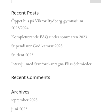
Recent Posts
Öppet hus på Viktor Rydberg gymnasium
2023/2024
Kompletterande FAQ under sommaren 2023
Stipendiater God kamrat 2023
Student 2023
Intervju med Stanford-antagna Elias Schmieder
Recent Comments
Archives
september 2023
juni 2023