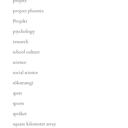
project
project phoenix
Projekt
psychology
research
school culture
science
social science
sökstrategi
spets
sports
språket
square kilometer array