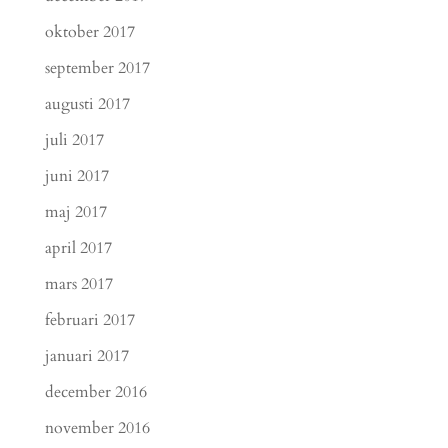
oktober 2017
september 2017
augusti 2017
juli 2017
juni 2017
maj 2017
april 2017
mars 2017
februari 2017
januari 2017
december 2016
november 2016