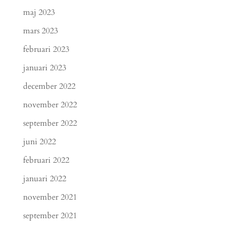
maj 2023
mars 2023
februari 2023
januari 2023
december 2022
november 2022
september 2022
juni 2022
februari 2022
januari 2022
november 2021
september 2021