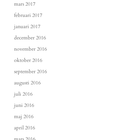
mars 2017
februari 2017
januari 2017
december 2016
november 2016
oktober 2016
september 2016
augusti 2016
juli 2016
juni 2016
maj 2016
april 2016
mars 2016