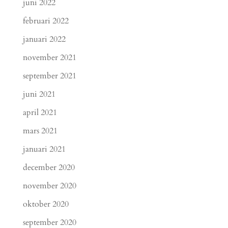
juni 2022
februari 2022
januari 2022
november 2021
september 2021
juni 2021
april 2021
mars 2021
januari 2021
december 2020
november 2020
oktober 2020
september 2020