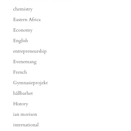
chemistry
Eastern Africa
Economy
English
entrepreneurship
Evenemang
French
Gymnasieprojekt
hållbarhet
History
ian morison
international