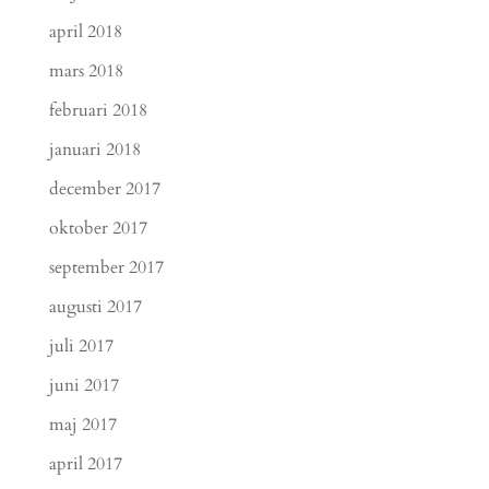
april 2018
mars 2018
februari 2018
januari 2018
december 2017
oktober 2017
september 2017
augusti 2017
juli 2017
juni 2017
maj 2017
april 2017