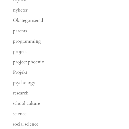
nyheter
Okategoriserad
parents
programming
project
project phoenix
Projekt
psychology
research
school culture
science
social science