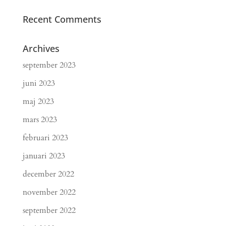
Recent Comments
Archives
september 2023
juni 2023
maj 2023
mars 2023
februari 2023
januari 2023
december 2022
november 2022
september 2022