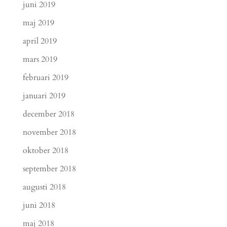
juni 2019
maj 2019
april 2019
mars 2019
februari 2019
januari 2019
december 2018
november 2018
oktober 2018
september 2018
augusti 2018
juni 2018
maj 2018