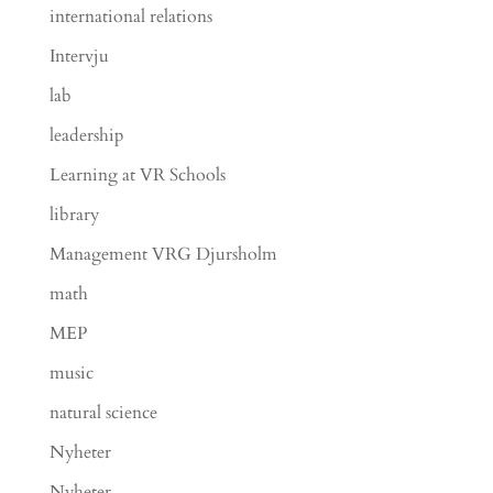
international relations
Intervju
lab
leadership
Learning at VR Schools
library
Management VRG Djursholm
math
MEP
music
natural science
Nyheter
Nyheter