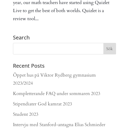
year, our math teachers have started using Quizlet
Live to get the best of both worlds. Quizlet is a
review tool...
Search
Recent Posts
Öppet hus på Viktor Rydberg gymnasium
2023/2024
Kompletterande FAQ under sommaren 2023
Stipendiater God kamrat 2023
Student 2023
Intervju med Stanford-antagna Elias Schmieder