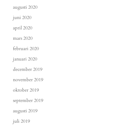
augusti 2020
juni 2020
april 2020
mars 2020
februari 2020
januari 2020
december 2019
november 2019
oktober 2019
september 2019
augusti 2019
juli 2019