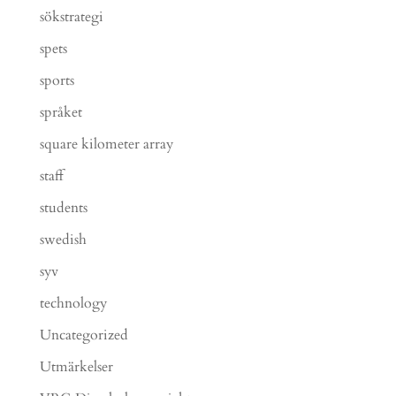
sökstrategi
spets
sports
språket
square kilometer array
staff
students
swedish
syv
technology
Uncategorized
Utmärkelser