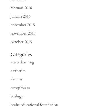
februari 2016
januari 2016
december 2015
november 2015
oktober 2015
Categories
active learning
aesthetics
alumni
astrophysics
biology
brahe educational foundation