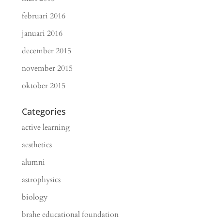
februari 2016
januari 2016
december 2015
november 2015
oktober 2015
Categories
active learning
aesthetics
alumni
astrophysics
biology
brahe educational foundation