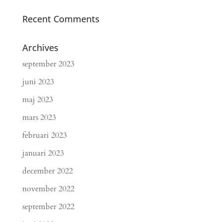
Recent Comments
Archives
september 2023
juni 2023
maj 2023
mars 2023
februari 2023
januari 2023
december 2022
november 2022
september 2022