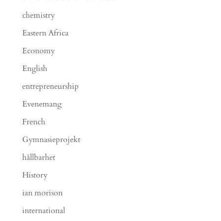
chemistry
Eastern Africa
Economy
English
entrepreneurship
Evenemang
French
Gymnasieprojekt
hållbarhet
History
ian morison
international