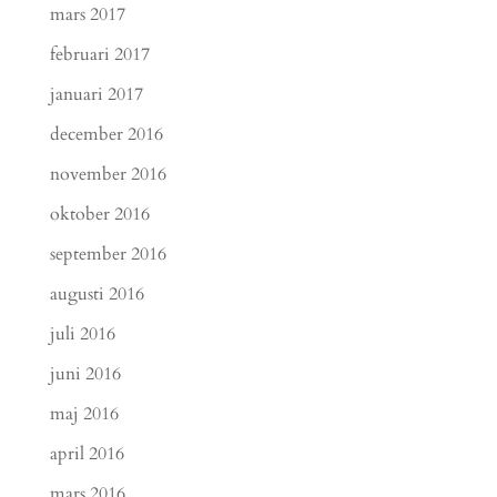
mars 2017
februari 2017
januari 2017
december 2016
november 2016
oktober 2016
september 2016
augusti 2016
juli 2016
juni 2016
maj 2016
april 2016
mars 2016