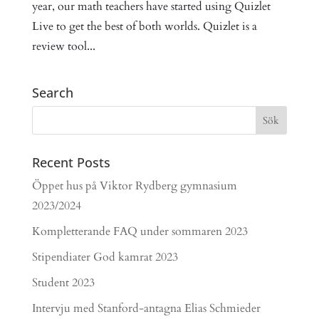
year, our math teachers have started using Quizlet
Live to get the best of both worlds. Quizlet is a
review tool...
Search
Recent Posts
Öppet hus på Viktor Rydberg gymnasium
2023/2024
Kompletterande FAQ under sommaren 2023
Stipendiater God kamrat 2023
Student 2023
Intervju med Stanford-antagna Elias Schmieder