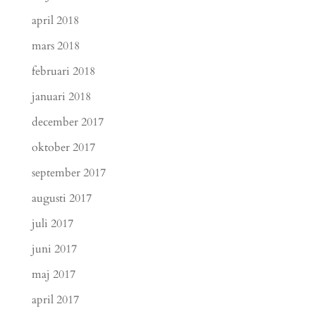
april 2018
mars 2018
februari 2018
januari 2018
december 2017
oktober 2017
september 2017
augusti 2017
juli 2017
juni 2017
maj 2017
april 2017