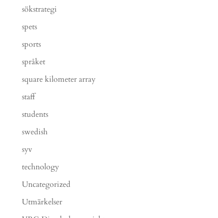
sökstrategi
spets
sports
språket
square kilometer array
staff
students
swedish
syv
technology
Uncategorized
Utmärkelser