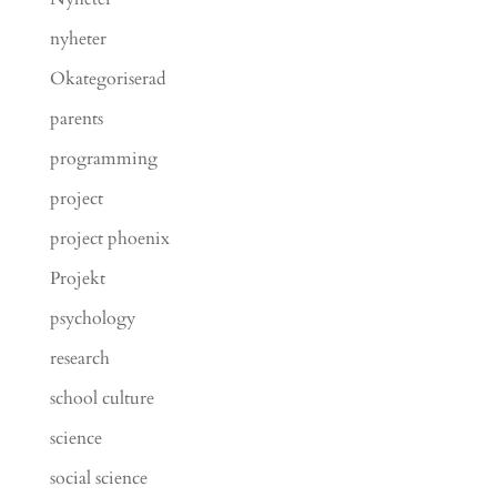
nyheter
Okategoriserad
parents
programming
project
project phoenix
Projekt
psychology
research
school culture
science
social science