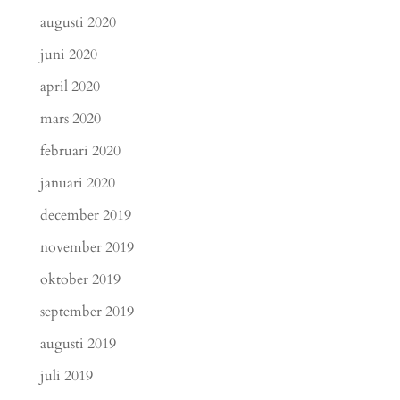
augusti 2020
juni 2020
april 2020
mars 2020
februari 2020
januari 2020
december 2019
november 2019
oktober 2019
september 2019
augusti 2019
juli 2019