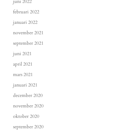
juni 2022
februari 2022
januari 2022
november 2021
september 2021
juni 2021
april 2021
mars 2021
januari 2021
december 2020
november 2020
oktober 2020
september 2020