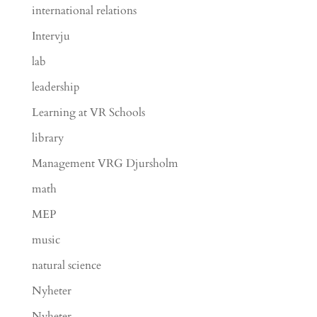
international relations
Intervju
lab
leadership
Learning at VR Schools
library
Management VRG Djursholm
math
MEP
music
natural science
Nyheter
Nyheter