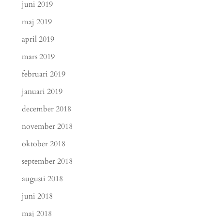
juni 2019
maj 2019
april 2019
mars 2019
februari 2019
januari 2019
december 2018
november 2018
oktober 2018
september 2018
augusti 2018
juni 2018
maj 2018