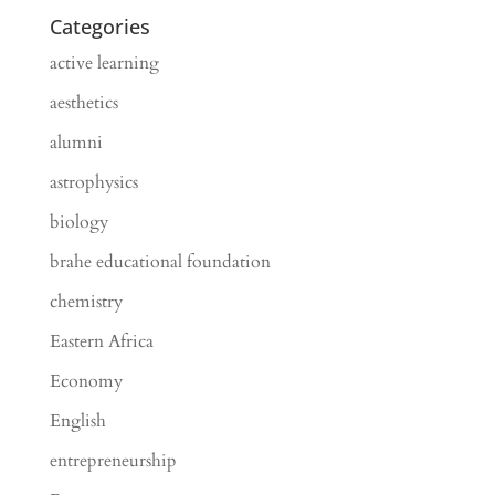
Categories
active learning
aesthetics
alumni
astrophysics
biology
brahe educational foundation
chemistry
Eastern Africa
Economy
English
entrepreneurship