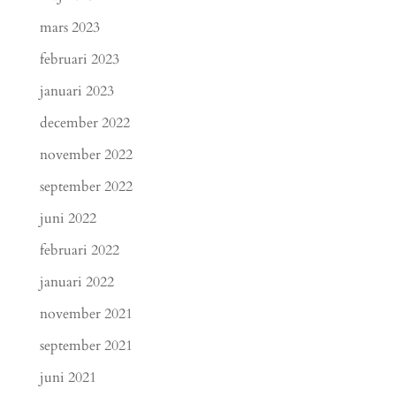
mars 2023
februari 2023
januari 2023
december 2022
november 2022
september 2022
juni 2022
februari 2022
januari 2022
november 2021
september 2021
juni 2021