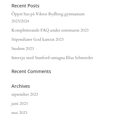
Recent Posts
Öppet hus på Viktor Rydberg gymnasium
2023/2024
Kompletterande FAQ under sommaren 2023
Stipendiater God kamrat 2023
Student 2023
Intervju med Stanford-antagna Elias Schmieder
Recent Comments
Archives
september 2023
juni 2023
maj 2023