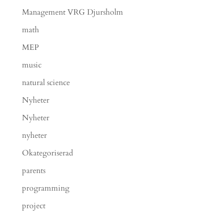
Management VRG Djursholm
math
MEP
music
natural science
Nyheter
Nyheter
nyheter
Okategoriserad
parents
programming
project