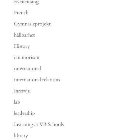
Evenemang
French
Gymnasieprojekt
hållbarhet
History
ian morison
international
international relations
Intervju
lab
leadership
Learning at VR Schools
library