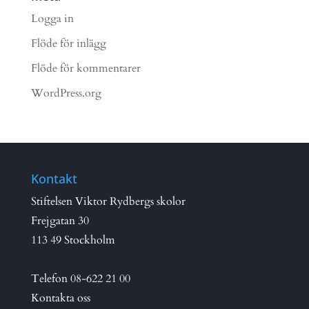
Logga in
Flöde för inlägg
Flöde för kommentarer
WordPress.org
Kontakt
Stiftelsen Viktor Rydbergs skolor
Frejgatan 30
113 49 Stockholm
Telefon
08-622 21 00
Kontakta oss