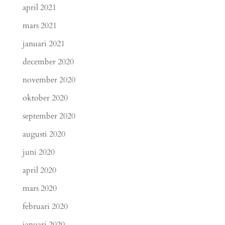
april 2021
mars 2021
januari 2021
december 2020
november 2020
oktober 2020
september 2020
augusti 2020
juni 2020
april 2020
mars 2020
februari 2020
januari 2020