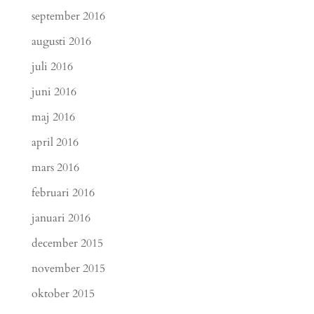
september 2016
augusti 2016
juli 2016
juni 2016
maj 2016
april 2016
mars 2016
februari 2016
januari 2016
december 2015
november 2015
oktober 2015