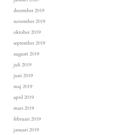
december 2019
november 2019
oktober 2019
september 2019
augusti 2019
juli 2019
juni 2019
maj 2019
april 2019
mars 2019
februari 2019
januari 2019