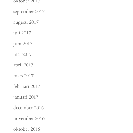
oktober 2017
september 2017
augusti 2017
juli 2017
juni 2017
maj 2017
april 2017
mars 2017
februari 2017
januari 2017
december 2016
november 2016
oktober 2016