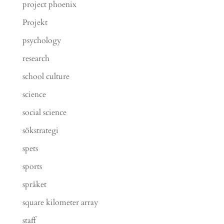
project phoenix
Projekt
psychology
research
school culture
science
social science
sökstrategi
spets
sports
språket
square kilometer array
staff