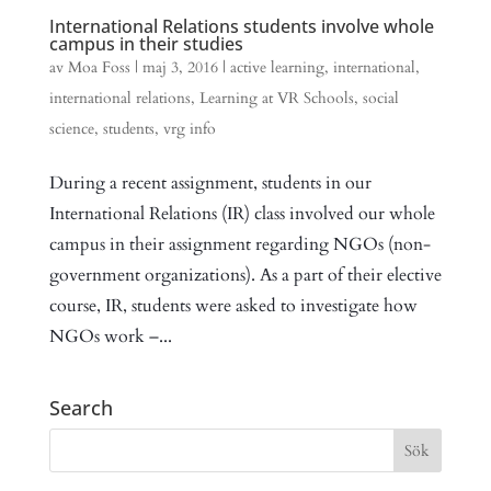
International Relations students involve whole
campus in their studies
av
Moa Foss
|
maj 3, 2016
|
active learning
,
international
,
international relations
,
Learning at VR Schools
,
social
science
,
students
,
vrg info
During a recent assignment, students in our
International Relations (IR) class involved our whole
campus in their assignment regarding NGOs (non-
government organizations). As a part of their elective
course, IR, students were asked to investigate how
NGOs work –...
Search