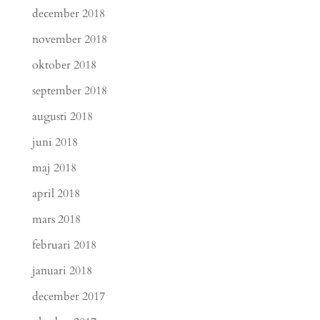
december 2018
november 2018
oktober 2018
september 2018
augusti 2018
juni 2018
maj 2018
april 2018
mars 2018
februari 2018
januari 2018
december 2017