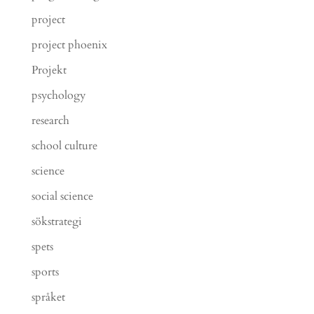
project
project phoenix
Projekt
psychology
research
school culture
science
social science
sökstrategi
spets
sports
språket