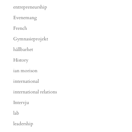
entrepreneurship
Evenemang
French
Gymnasieprojekt
hållbarhet
History
ian morison
international
international relations
Intervju
lab
leadership