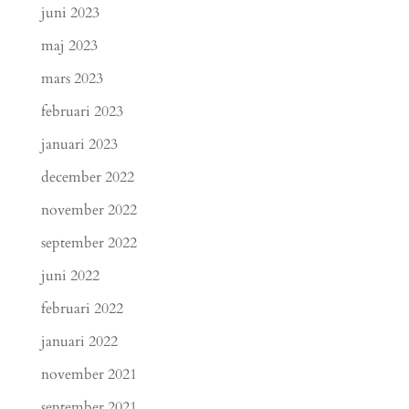
juni 2023
maj 2023
mars 2023
februari 2023
januari 2023
december 2022
november 2022
september 2022
juni 2022
februari 2022
januari 2022
november 2021
september 2021