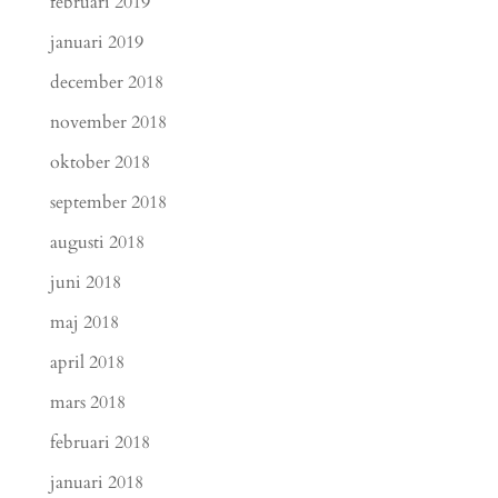
februari 2019
januari 2019
december 2018
november 2018
oktober 2018
september 2018
augusti 2018
juni 2018
maj 2018
april 2018
mars 2018
februari 2018
januari 2018