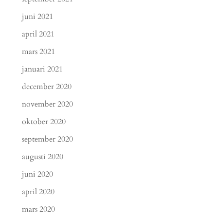
juni 2021
april 2021
mars 2021
januari 2021
december 2020
november 2020
oktober 2020
september 2020
augusti 2020
juni 2020
april 2020
mars 2020