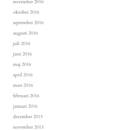
november 2016
oktober 2016
september 2016
augusti 2016
juli 2016
juni 2016
maj 2016
april 2016
mars 2016
februari 2016
januari 2016
december 2015
november 2015