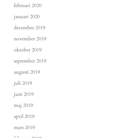
februari 2020
januari 2020
december 2019
november 2019
oktober 2019
september 2019
augusti 2019
juli 2019
juni 2019
maj 2019
april 2019
mars 2019