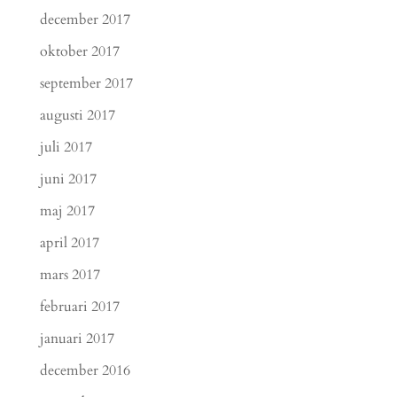
december 2017
oktober 2017
september 2017
augusti 2017
juli 2017
juni 2017
maj 2017
april 2017
mars 2017
februari 2017
januari 2017
december 2016