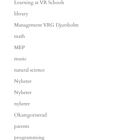
Learning at VR Schools
library
Management VRG Djursholm
math
MEP
music
natural science
Nyheter
Nyheter
nyheter
Okategoriserad
parents
programming