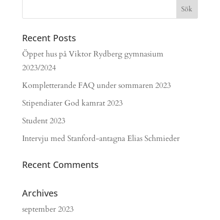
Recent Posts
Öppet hus på Viktor Rydberg gymnasium
2023/2024
Kompletterande FAQ under sommaren 2023
Stipendiater God kamrat 2023
Student 2023
Intervju med Stanford-antagna Elias Schmieder
Recent Comments
Archives
september 2023