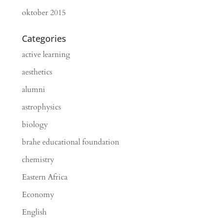
oktober 2015
Categories
active learning
aesthetics
alumni
astrophysics
biology
brahe educational foundation
chemistry
Eastern Africa
Economy
English