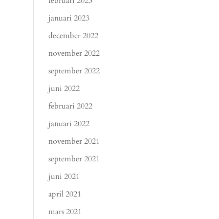
februari 2023
januari 2023
december 2022
november 2022
september 2022
juni 2022
februari 2022
januari 2022
november 2021
september 2021
juni 2021
april 2021
mars 2021