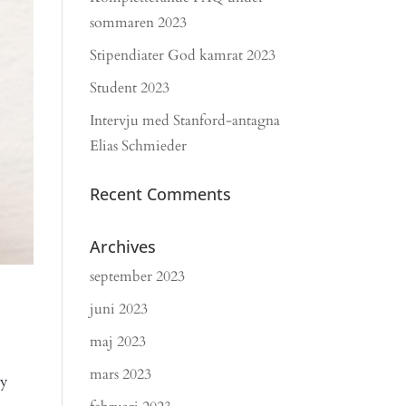
sommaren 2023
Stipendiater God kamrat 2023
Student 2023
Intervju med Stanford-antagna
Elias Schmieder
Recent Comments
Archives
september 2023
juni 2023
maj 2023
mars 2023
dy