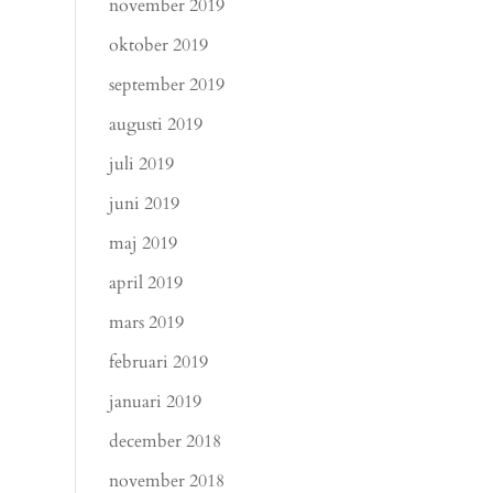
november 2019
oktober 2019
september 2019
augusti 2019
juli 2019
juni 2019
maj 2019
april 2019
mars 2019
februari 2019
januari 2019
december 2018
november 2018