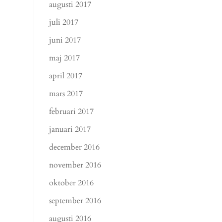
augusti 2017
juli 2017
juni 2017
maj 2017
april 2017
mars 2017
februari 2017
januari 2017
december 2016
november 2016
oktober 2016
september 2016
augusti 2016