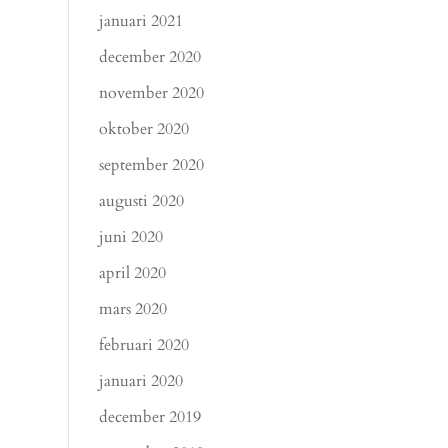
januari 2021
december 2020
november 2020
oktober 2020
september 2020
augusti 2020
juni 2020
april 2020
mars 2020
februari 2020
januari 2020
december 2019