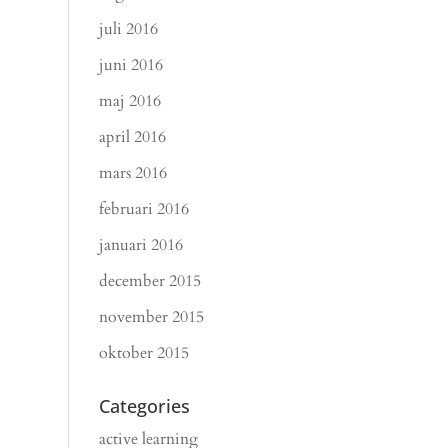
juli 2016
juni 2016
maj 2016
april 2016
mars 2016
februari 2016
januari 2016
december 2015
november 2015
oktober 2015
Categories
active learning