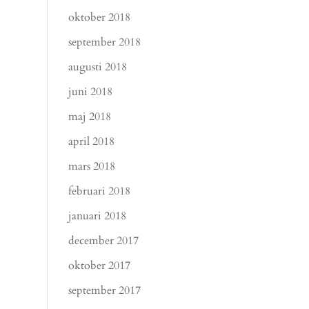
oktober 2018
september 2018
augusti 2018
juni 2018
maj 2018
april 2018
mars 2018
februari 2018
januari 2018
december 2017
oktober 2017
september 2017