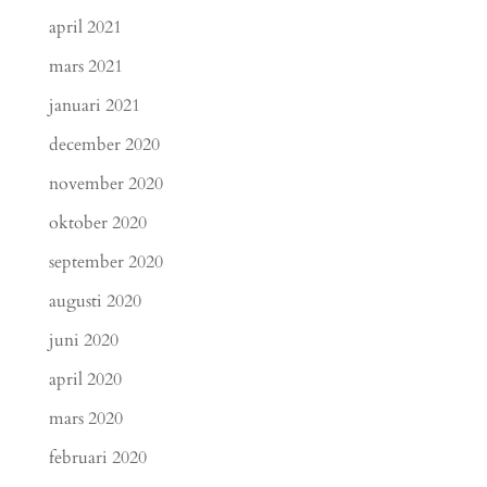
april 2021
mars 2021
januari 2021
december 2020
november 2020
oktober 2020
september 2020
augusti 2020
juni 2020
april 2020
mars 2020
februari 2020