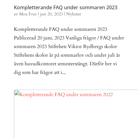
Kompletterande FAQ under sommaren 2023
av
Moa Foss
|
jun 20, 2023
|
Nyheter
Kompletterande FAQ under sommaren 2023
Publicerad 20 juni, 2023 Vanliga frågor / FAQ under
sommaren 2023 Stiftelsen Viktor Rydbergs skolor
Stiftelsens skolor är på sommarlov och under juli är
även huvudkontoret semesterstängt. Därför ber vi
dig som har frågor att i...