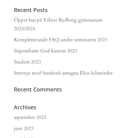
Recent Posts
Öppet hus på Viktor Rydberg gymnasium
2023/2024
Kompletterande FAQ under sommaren 2023
Stipendiater God kamrat 2023
Student 2023
Intervju med Stanford-antagna Elias Schmieder
Recent Comments
Archives
september 2023
juni 2023