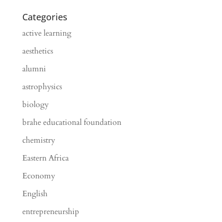
Categories
active learning
aesthetics
alumni
astrophysics
biology
brahe educational foundation
chemistry
Eastern Africa
Economy
English
entrepreneurship