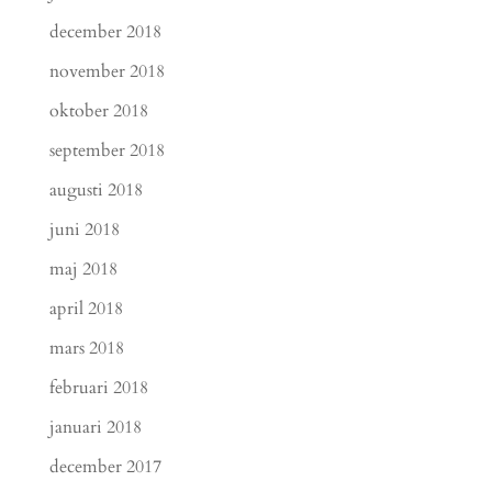
december 2018
november 2018
oktober 2018
september 2018
augusti 2018
juni 2018
maj 2018
april 2018
mars 2018
februari 2018
januari 2018
december 2017