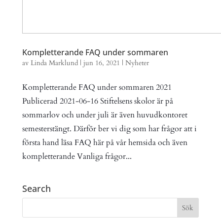
Kompletterande FAQ under sommaren
av
Linda Marklund
|
jun 16, 2021
|
Nyheter
Kompletterande FAQ under sommaren 2021
Publicerad 2021-06-16 Stiftelsens skolor är på
sommarlov och under juli är även huvudkontoret
semesterstängt. Därför ber vi dig som har frågor att i
första hand läsa FAQ här på vår hemsida och även
kompletterande Vanliga frågor...
Search