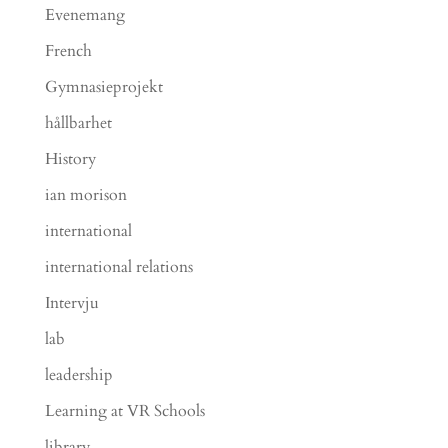
Evenemang
French
Gymnasieprojekt
hållbarhet
History
ian morison
international
international relations
Intervju
lab
leadership
Learning at VR Schools
library