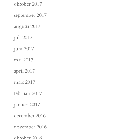
oktober 2017
september 2017
augusti 2017
juli 2017
juni 2017
maj 2017
april 2017
mars 2017
februari 2017
januari 2017
december 2016
november 2016
oktober 2016