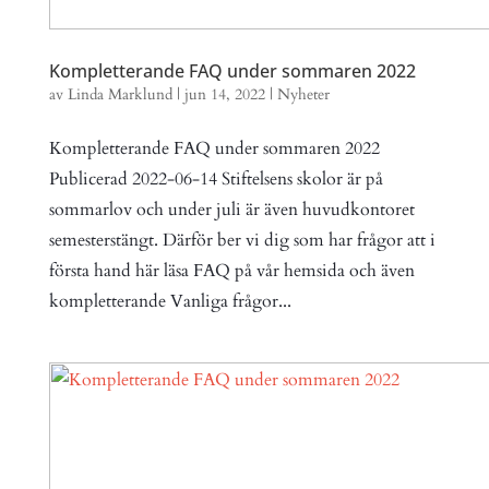
Kompletterande FAQ under sommaren 2022
av
Linda Marklund
|
jun 14, 2022
|
Nyheter
Kompletterande FAQ under sommaren 2022
Publicerad 2022-06-14 Stiftelsens skolor är på
sommarlov och under juli är även huvudkontoret
semesterstängt. Därför ber vi dig som har frågor att i
första hand här läsa FAQ på vår hemsida och även
kompletterande Vanliga frågor...