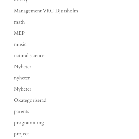
Management VRG Djursholm
math
MEP
music
natural science
Nyheter
nyheter
Nyheter
Okategoriserad
parents
programming
project