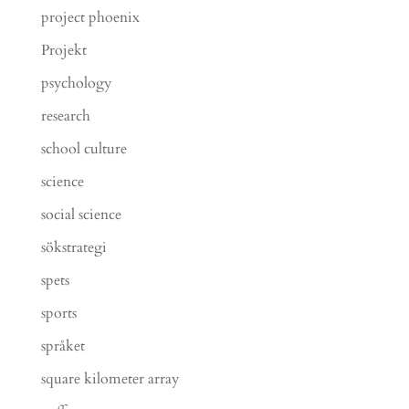
project phoenix
Projekt
psychology
research
school culture
science
social science
sökstrategi
spets
sports
språket
square kilometer array