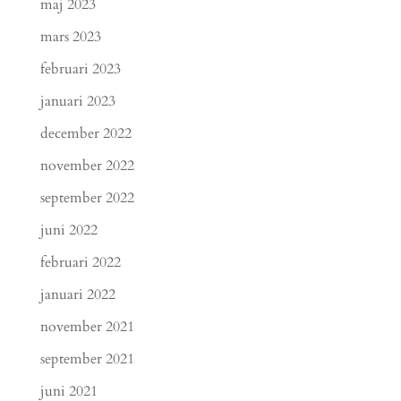
maj 2023
mars 2023
februari 2023
januari 2023
december 2022
november 2022
september 2022
juni 2022
februari 2022
januari 2022
november 2021
september 2021
juni 2021