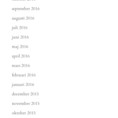
september 2016
augusti 2016
juli 2016
juni 2016
maj 2016
april 2016
mars 2016
februari 2016
januari 2016
december 2015
november 2015
oktober 2015