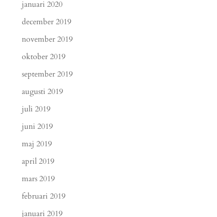
januari 2020
december 2019
november 2019
oktober 2019
september 2019
augusti 2019
juli 2019
juni 2019
maj 2019
april 2019
mars 2019
februari 2019
januari 2019