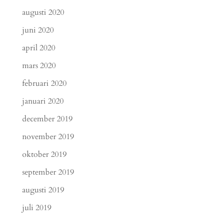
augusti 2020
juni 2020
april 2020
mars 2020
februari 2020
januari 2020
december 2019
november 2019
oktober 2019
september 2019
augusti 2019
juli 2019