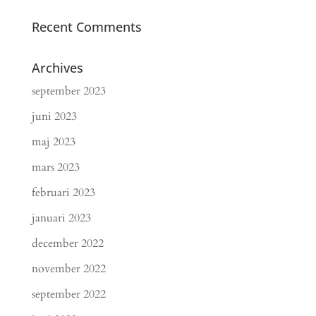
Recent Comments
Archives
september 2023
juni 2023
maj 2023
mars 2023
februari 2023
januari 2023
december 2022
november 2022
september 2022