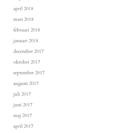
april 2018
mars 2018
februari 2018
januari 2018
december 2017
oktober 2017
september 2017
augusti 2017
juli 2017
juni 2017
maj 2017
april 2017