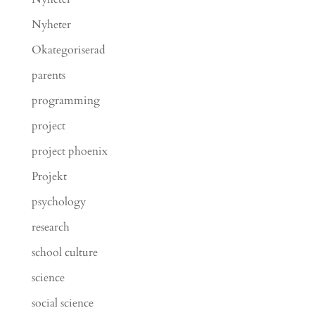
Nyheter
Okategoriserad
parents
programming
project
project phoenix
Projekt
psychology
research
school culture
science
social science