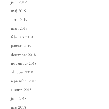
juni 2019
maj 2019
april 2019
mars 2019
februari 2019
januari 2019
december 2018
november 2018
oktober 2018
september 2018
augusti 2018
juni 2018
maj 2018