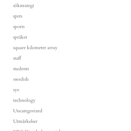
sökstrategi
spets
sports
språket
square kilometer array
staff
students
swedish
syv
technology
Uncategorized
Utmärkelser