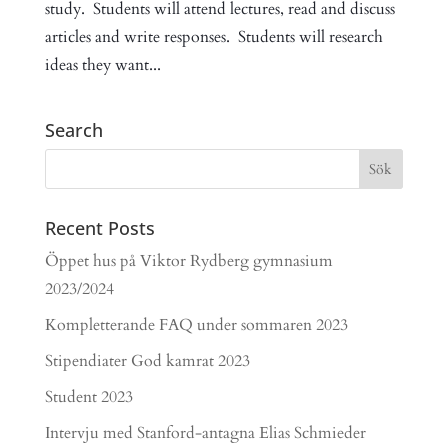
study. Students will attend lectures, read and discuss
articles and write responses. Students will research
ideas they want...
Search
Recent Posts
Öppet hus på Viktor Rydberg gymnasium
2023/2024
Kompletterande FAQ under sommaren 2023
Stipendiater God kamrat 2023
Student 2023
Intervju med Stanford-antagna Elias Schmieder