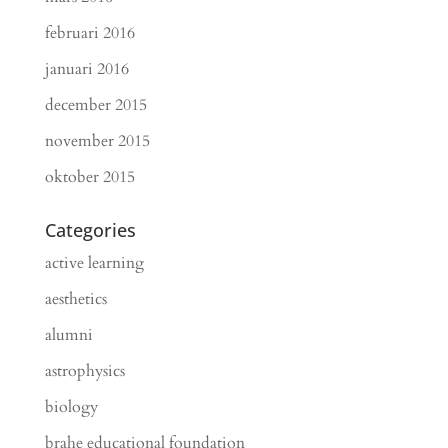
februari 2016
januari 2016
december 2015
november 2015
oktober 2015
Categories
active learning
aesthetics
alumni
astrophysics
biology
brahe educational foundation