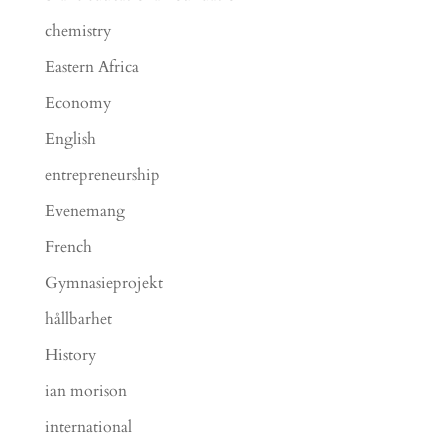
chemistry
Eastern Africa
Economy
English
entrepreneurship
Evenemang
French
Gymnasieprojekt
hållbarhet
History
ian morison
international