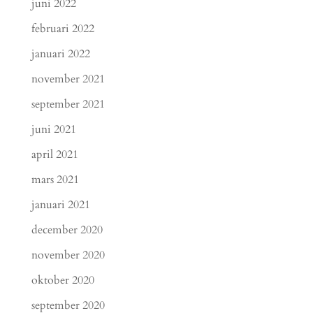
juni 2022
februari 2022
januari 2022
november 2021
september 2021
juni 2021
april 2021
mars 2021
januari 2021
december 2020
november 2020
oktober 2020
september 2020