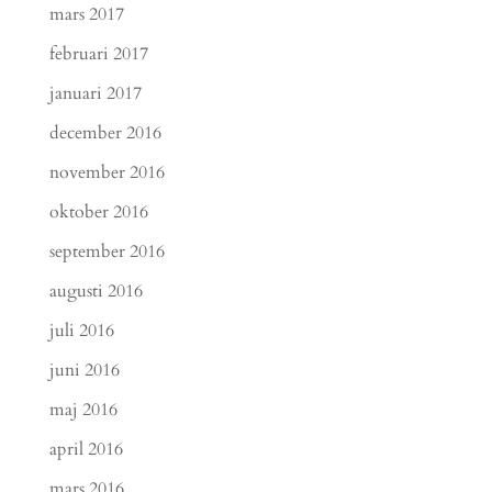
mars 2017
februari 2017
januari 2017
december 2016
november 2016
oktober 2016
september 2016
augusti 2016
juli 2016
juni 2016
maj 2016
april 2016
mars 2016