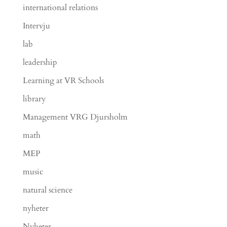
international relations
Intervju
lab
leadership
Learning at VR Schools
library
Management VRG Djursholm
math
MEP
music
natural science
nyheter
Nyheter