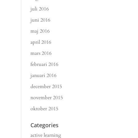
juli 2016
juni 2016
maj 2016
april 2016
mars 2016
februari 2016
januari 2016
december 2015
november 2015
oktober 2015
Categories
active learning