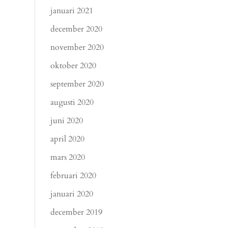
januari 2021
december 2020
november 2020
oktober 2020
september 2020
augusti 2020
juni 2020
april 2020
mars 2020
februari 2020
januari 2020
december 2019