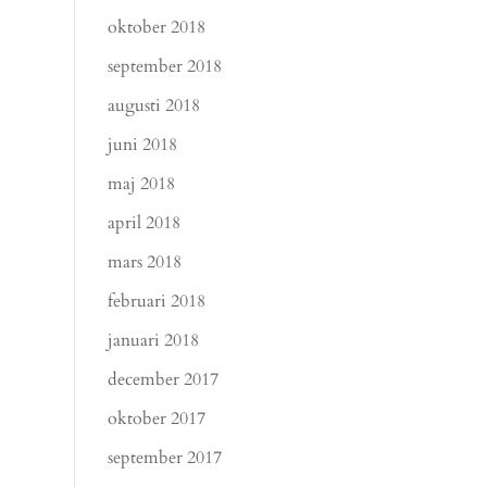
oktober 2018
september 2018
augusti 2018
juni 2018
maj 2018
april 2018
mars 2018
februari 2018
januari 2018
december 2017
oktober 2017
september 2017