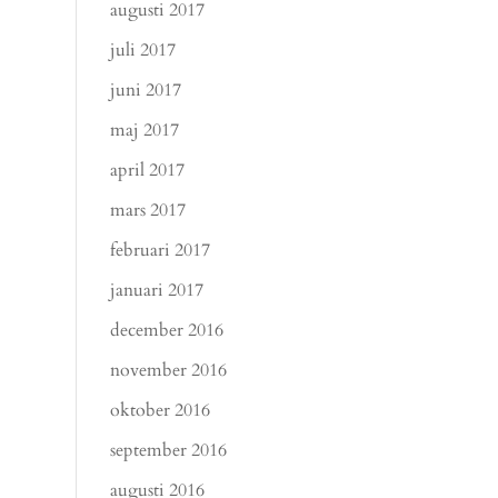
augusti 2017
juli 2017
juni 2017
maj 2017
april 2017
mars 2017
februari 2017
januari 2017
december 2016
november 2016
oktober 2016
september 2016
augusti 2016