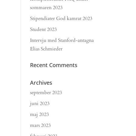
sommaren 2023
Stipendiater God kamrat 2023
Student 2023
Intervju med Stanford-antagna
Elias Schmieder
Recent Comments
Archives
september 2023
juni 2023
maj 2023
mars 2023