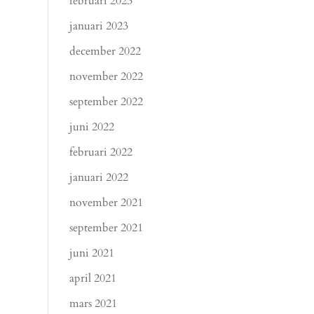
februari 2023
januari 2023
december 2022
november 2022
september 2022
juni 2022
februari 2022
januari 2022
november 2021
september 2021
juni 2021
april 2021
mars 2021