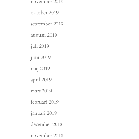
november 2019
oktober 2019
september 2019
augusti 2019
juli 2019
juni 2019
maj 2019
april 2019
mars 2019
februari 2019
januari 2019
december 2018
november 2018