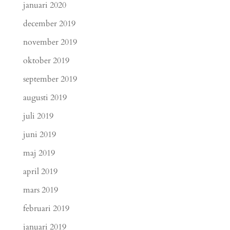
januari 2020
december 2019
november 2019
oktober 2019
september 2019
augusti 2019
juli 2019
juni 2019
maj 2019
april 2019
mars 2019
februari 2019
januari 2019