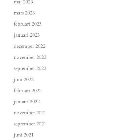
maj 2023
mars 2023
februari 2023
januari 2023
december 2022
november 2022
september 2022
juni 2022
februari 2022
januari 2022
november 2021
september 2021
juni 2021