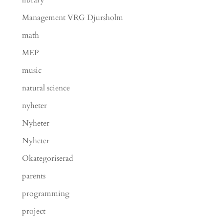
Management VRG Djursholm
math
MEP
music
natural science
nyheter
Nyheter
Nyheter
Okategoriserad
parents
programming
project