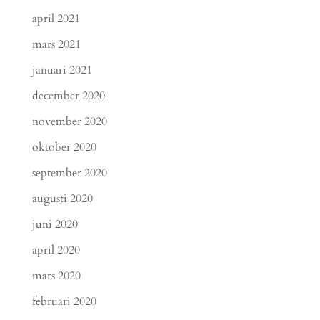
april 2021
mars 2021
januari 2021
december 2020
november 2020
oktober 2020
september 2020
augusti 2020
juni 2020
april 2020
mars 2020
februari 2020