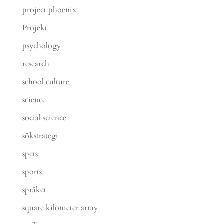
project phoenix
Projekt
psychology
research
school culture
science
social science
sökstrategi
spets
sports
språket
square kilometer array