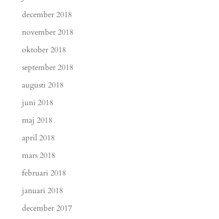
december 2018
november 2018
oktober 2018
september 2018
augusti 2018
juni 2018
maj 2018
april 2018
mars 2018
februari 2018
januari 2018
december 2017