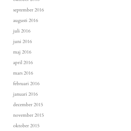
september 2016
augusti 2016
juli 2016
juni 2016
maj 2016
april 2016
mars 2016
februari 2016
januari 2016
december 2015
november 2015
oktober 2015