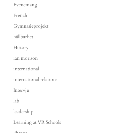
Evenemang
French
Gymnasieprojekt
hållbarhet
History
ian morison
international
international relations
Intervju
lab
leadership
Learning at VR Schools
library