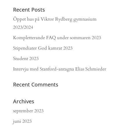
Recent Posts
Öppet hus på Viktor Rydberg gymnasium
2023/2024
Kompletterande FAQ under sommaren 2023
Stipendiater God kamrat 2023
Student 2023
Intervju med Stanford-antagna Elias Schmieder
Recent Comments
Archives
september 2023
juni 2023