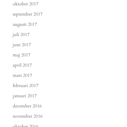
oktober 2017
september 2017
augusti 2017
juli 2017
juni 2017
maj 2017
april 2017
mars 2017
februari 2017
januari 2017
december 2016
november 2016
oktober 2016