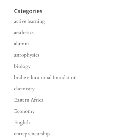
Categories
active learning
aesthetics
alumni
astrophysics
biology
brahe educational foundation
chemistry
Eastern Africa
Economy
English
entrepreneurship